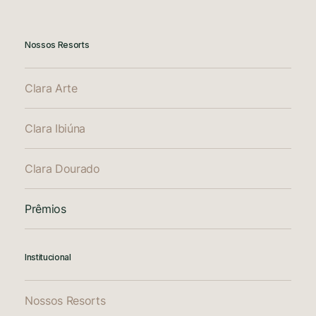
Nossos Resorts
Clara Arte
Clara Ibiúna
Clara Dourado
Prêmios
Institucional
Nossos Resorts