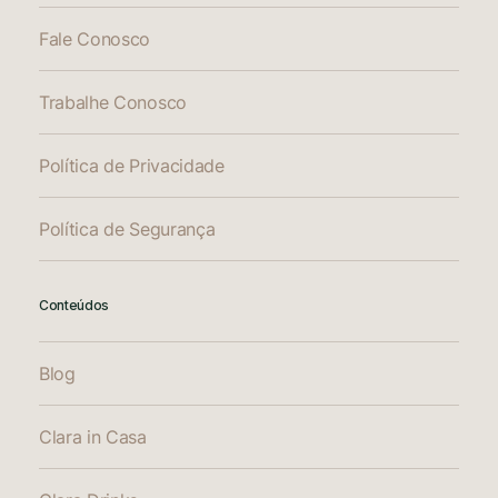
Fale Conosco
Trabalhe Conosco
Política de Privacidade
Política de Segurança
Conteúdos
Blog
Clara in Casa