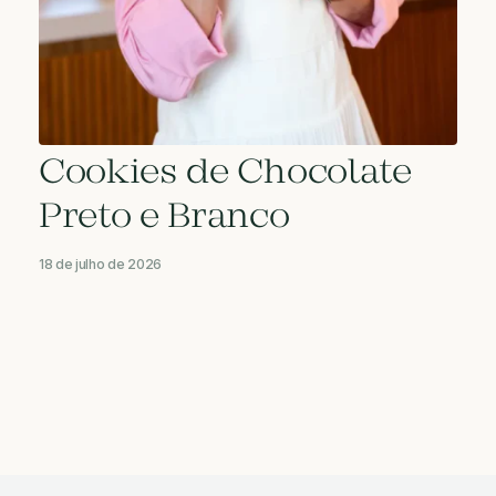
Cookies de Chocolate
Preto e Branco
18 de julho de 2026