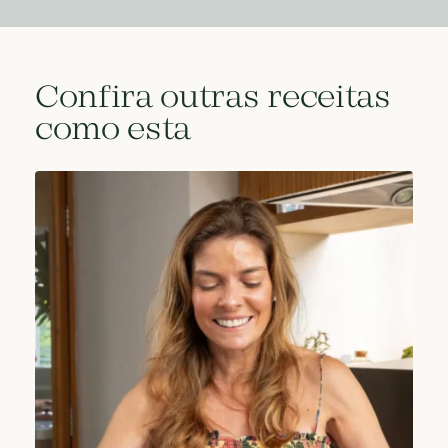
Confira outras receitas
como esta