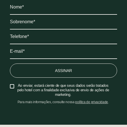
ASSINAR
Ao enviar, estará ciente de que seus dados serão tratados
pelo hotel com a finalidade exclusiva de envio de ações de
marketing.
Para mais informações, consulte nossa
política de privacidade
.