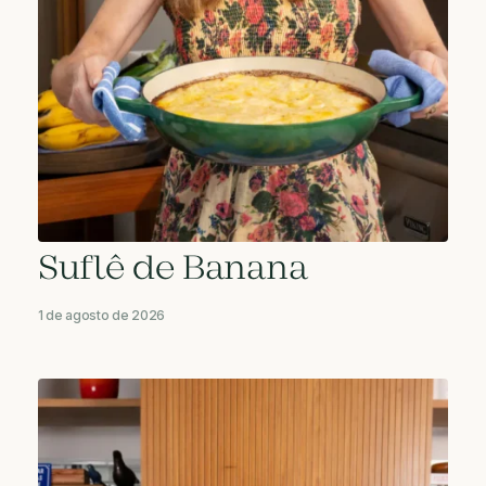
Suflê de Banana
1 de agosto de 2026