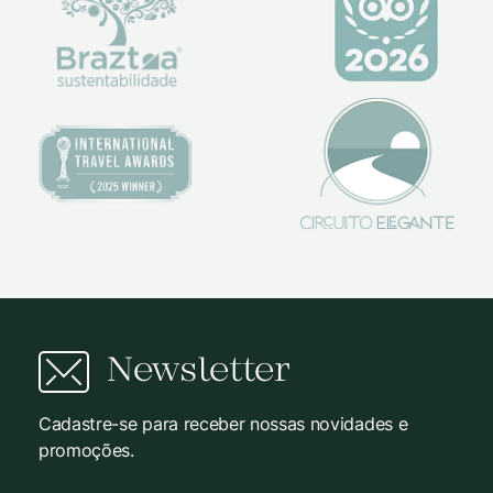
Newsletter
Cadastre-se para receber nossas novidades e
promoções.