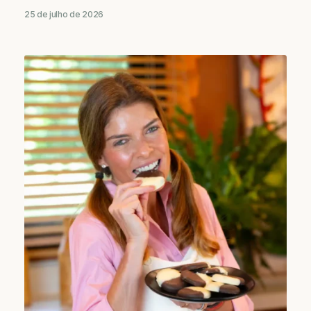
25 de julho de 2026