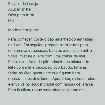
Raspas de laranja
Açúcar cristal
Óleo para fritar
Mel
Modo de preparo:
Para começar, corte o pão amanhecido em fatias
de 1 cm. Em seguida, prepare as misturas para
empanar as rabanadas: bata os ovos e, em outra
tigela, misture o leite com uma colher de mel.
Passe cada fatia de pão primeiro na mistura de
leite com mel e depois no ovo batido. Frite as
fatias no óleo quente até que fiquem bem
douradas dos dois lados. Após fritar, retire do óleo
e envolva no açúcar cristal com raspas de laranja.
Para finalizar, regue suas rabanadas com mel.