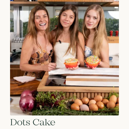
Dots Cake