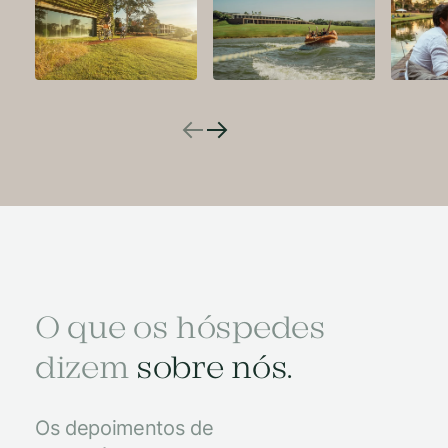
O que os hóspedes
dizem
sobre nós.
Os depoimentos de