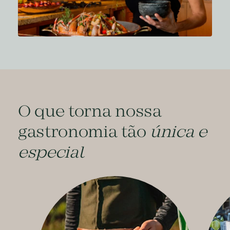
O que torna nossa
gastronomia tão
única e
especial