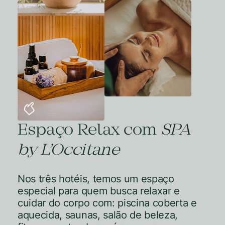
Espaço Relax com
SPA
by L’Occitane
Nos três hotéis, temos um espaço
especial para quem busca relaxar e
cuidar do corpo com: piscina coberta e
aquecida, saunas, salão de beleza,