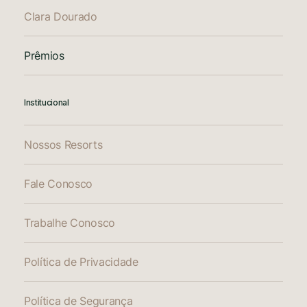
Clara Dourado
Prêmios
Institucional
Nossos Resorts
Fale Conosco
Trabalhe Conosco
Política de Privacidade
Política de Segurança