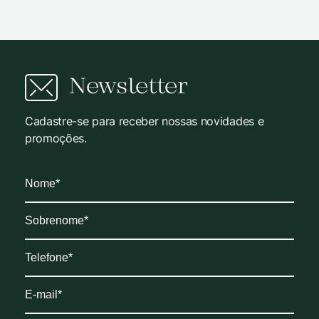
Newsletter
Cadastre-se para receber nossas novidades e
promoções.