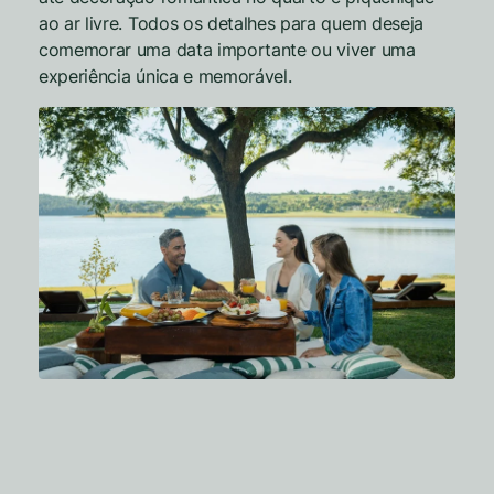
ao ar livre. Todos os detalhes para quem deseja
comemorar uma data importante ou viver uma
experiência única e memorável.