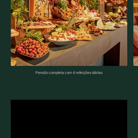
Pensão completa com 4 refeições diárias