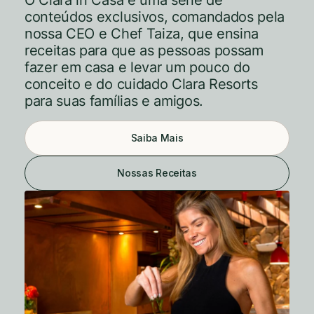
conteúdos exclusivos, comandados pela
nossa CEO e Chef Taiza, que ensina
receitas para que as pessoas possam
fazer em casa e levar um pouco do
conceito e do cuidado Clara Resorts
para suas famílias e amigos.
Saiba Mais
Nossas Receitas