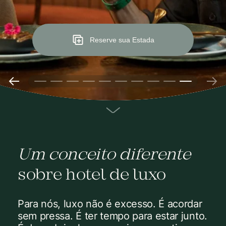
Reserve sua Estada
Um conceito diferente
sobre hotel de luxo
Para nós, luxo não é excesso. É acordar
sem pressa. É ter tempo para estar junto.