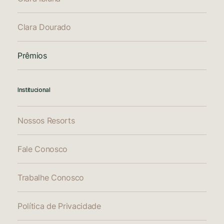
Clara Dourado
Prêmios
Institucional
Nossos Resorts
Fale Conosco
Trabalhe Conosco
Política de Privacidade