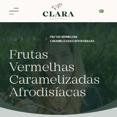
FRUTAS VERMELHAS
CARAMELIZADAS AFRODISÍACAS
Frutas
Vermelhas
Caramelizadas
Afrodisíacas