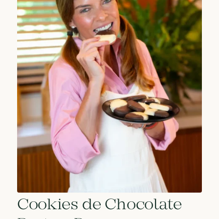
Cookies de Chocolate