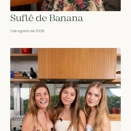
Suflê de Banana
1 de agosto de 2026