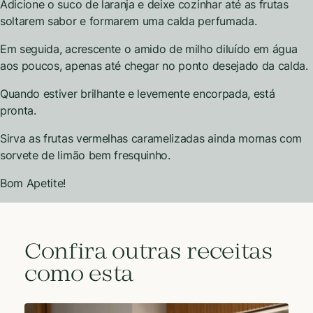
Adicione o suco de laranja e deixe cozinhar até as frutas
soltarem sabor e formarem uma calda perfumada.
Em seguida, acrescente o amido de milho diluído em água
aos poucos, apenas até chegar no ponto desejado da calda.
Quando estiver brilhante e levemente encorpada, está
pronta.
Sirva as frutas vermelhas caramelizadas ainda mornas com
sorvete de limão bem fresquinho.
Bom Apetite!
Confira outras receitas
como esta