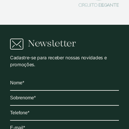
Newsletter
Cadastre-se para receber nossas novidades e
promoções.