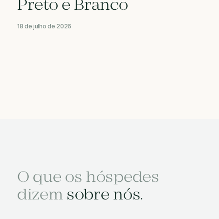
Preto e Branco
18 de julho de 2026
O que os hóspedes
dizem
sobre nós.