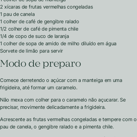
2 xícaras de frutas vermelhas congeladas
1 pau de canela
1 colher de café de gengibre ralado
1/2 colher de café de pimenta chile
1/4 de copo de suco de laranja
1 colher de sopa de amido de milho diluído em água
Sorvete de limão para servir
Modo de preparo
Comece derretendo o açúcar com a manteiga em uma
frigideira, até formar um caramelo.
Não mexa com colher para o caramelo não açucarar. Se
precisar, movimente delicadamente a frigideira.
Acrescente as frutas vermelhas congeladas e tempere com o
pau de canela, o gengibre ralado e a pimenta chile.