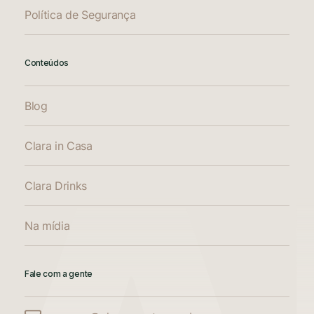
Política de Segurança
Conteúdos
Blog
Clara in Casa
Clara Drinks
Na mídia
Fale com a gente