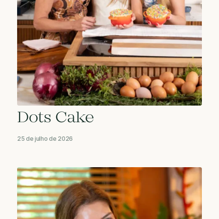
Dots Cake
25 de julho de 2026