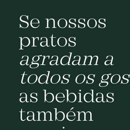
Se nossos
pratos
agradam a
todos os gos
as bebidas
também