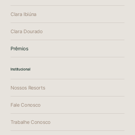
Clara Ibiúna
Clara Dourado
Prêmios
Institucional
Nossos Resorts
Fale Conosco
Trabalhe Conosco