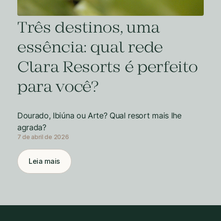
Três destinos, uma
essência: qual rede
Clara Resorts é perfeito
para você?
Dourado, Ibiúna ou Arte? Qual resort mais lhe
agrada?
7 de abril de 2026
Leia mais