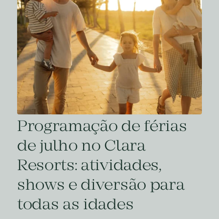
Programação de férias
de julho no Clara
Resorts: atividades,
shows e diversão para
todas as idades