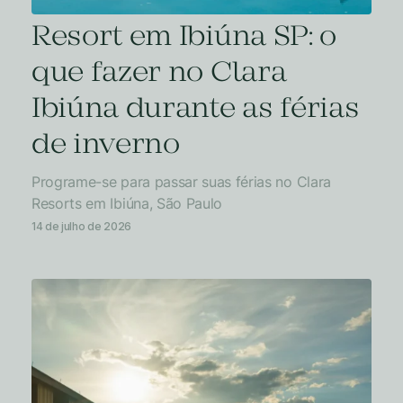
Resort em Ibiúna SP: o
que fazer no Clara
Ibiúna durante as férias
de inverno
Programe-se para passar suas férias no Clara
Resorts em Ibiúna, São Paulo
14 de julho de 2026