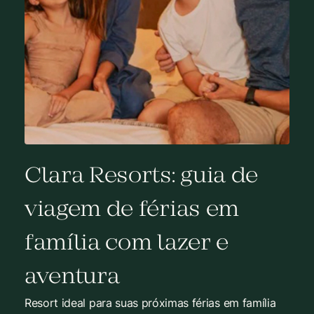
Clara Resorts: guia de
viagem de férias em
família com lazer e
aventura
Resort ideal para suas próximas férias em família