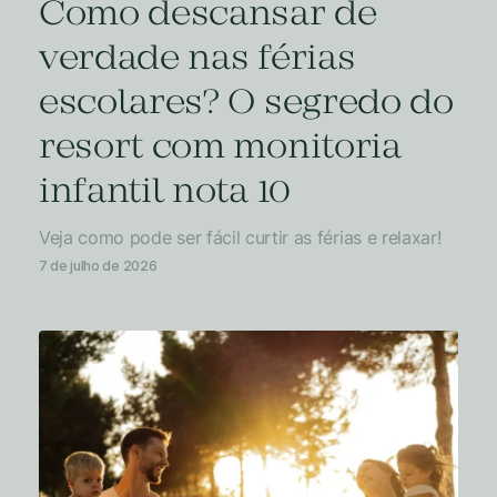
Como descansar de
verdade nas férias
escolares? O segredo do
resort com monitoria
infantil nota 10
Veja como pode ser fácil curtir as férias e relaxar!
7 de julho de 2026