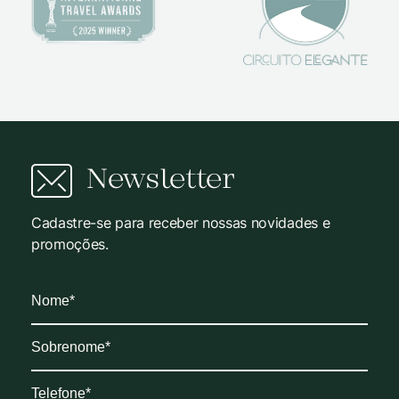
Newsletter
Cadastre-se para receber nossas novidades e
promoções.