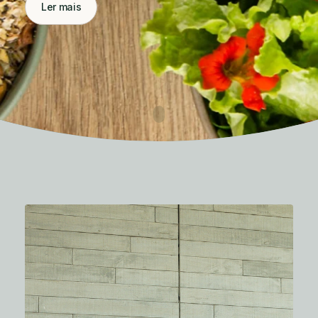
Ler mais