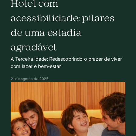
Hotel com
acessibilidade: pilares
de uma estadia
agradável
A Terceira Idade: Redescobrindo o prazer de viver
com lazer e bem-estar
21 de agosto de 2025