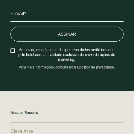
ASSINAR
Ao enviar, estará ciente de que seus dados serão tratados
pelo hotel com a finalidade exclusiva de envio de ações de
marketing.
Para mais informações, consulte nossa
política de privacidade
.
Nossos Resorts
Clara Arte