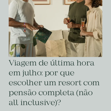
Viagem de última hora
em julho: por que
escolher um resort com
pensão completa (não
all inclusive)?