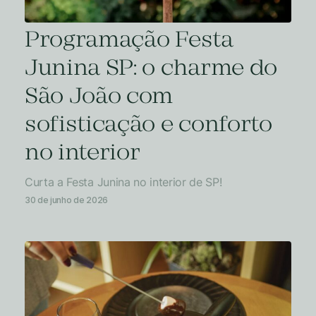
Programação Festa
Junina SP: o charme do
São João com
sofisticação e conforto
no interior
Curta a Festa Junina no interior de SP!
30 de junho de 2026