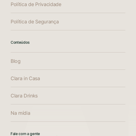
Política de Privacidade
Política de Segurança
Conteúdos
Blog
Clara in Casa
Clara Drinks
Na mídia
Fale com a gente