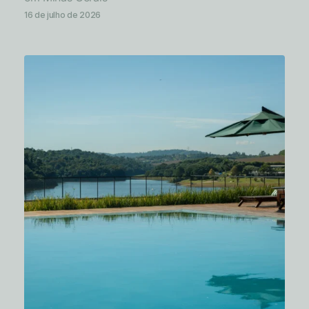
16 de julho de 2026