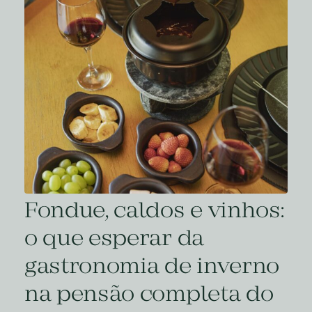
Fondue, caldos e vinhos:
o que esperar da
gastronomia de inverno
na pensão completa do