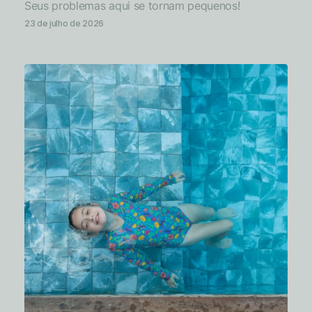
Seus problemas aqui se tornam pequenos!
23 de julho de 2026