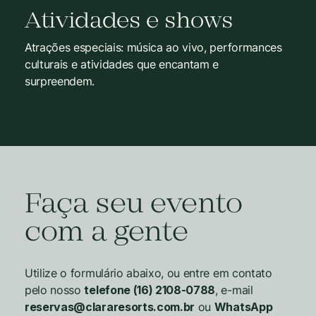
Atividades e shows
Atrações especiais: música ao vivo, performances
culturais e atividades que encantam e
surpreendem.
Faça seu evento
com a gente
Utilize o formulário abaixo, ou entre em contato
pelo nosso
telefone (16) 2108-0788
, e-mail
reservas@clararesorts.com.br
ou
WhatsApp