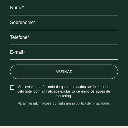
ASSINAR
Ao enviar, estará ciente de que seus dados serão tratados
pelo hotel com a finalidade exclusiva de envio de ações de
marketing.
Para mais informações, consulte nossa
política de privacidade
.