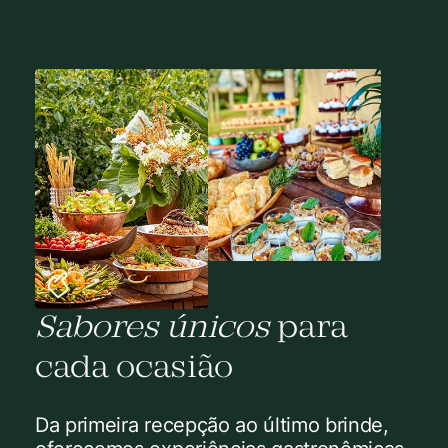
Sabores únicos
para
cada ocasião
Da primeira recepção ao último brinde,