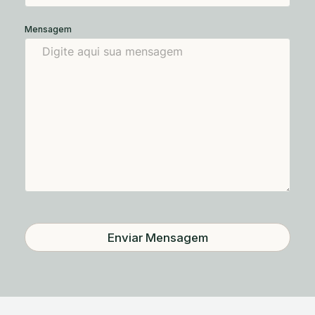
Mensagem
Enviar Mensagem