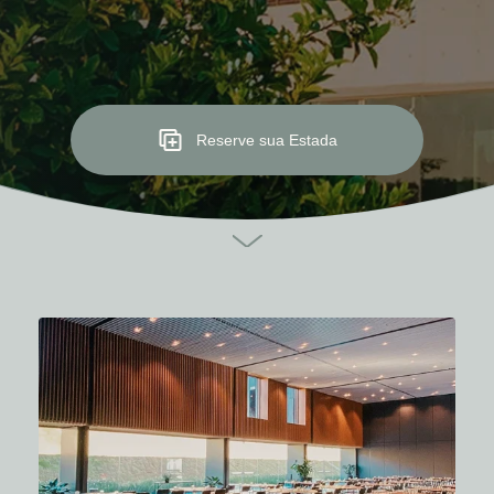
Reserve sua Estada