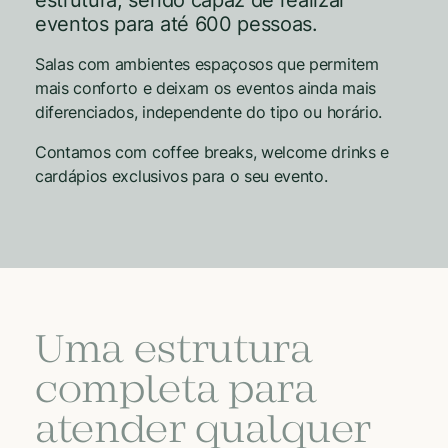
estrutura, sendo capaz de realizar
eventos para até 600 pessoas.
Salas com ambientes espaçosos que permitem
mais conforto e deixam os eventos ainda mais
diferenciados, independente do tipo ou horário.
Contamos com coffee breaks, welcome drinks e
cardápios exclusivos para o seu evento.
Uma estrutura
completa para
atender qualquer