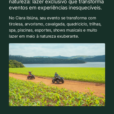
natureza: lazer exclusivo que transforma
eventos em experiências inesquecíveis.
No Clara Ibiúna, seu evento se transforma com
tirolesa, arvorismo, cavalgada, quadriciclo, trilhas,
spa, piscinas, esportes, shows musicais e muito
lazer em meio à natureza exuberante.