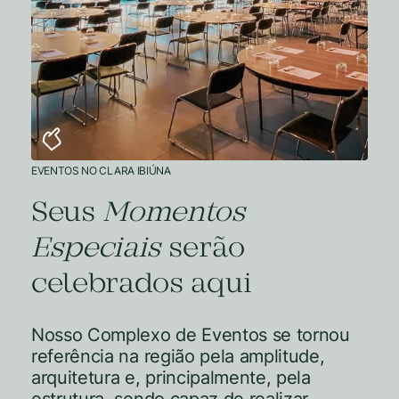
EVENTOS NO CLARA IBIÚNA
Seus
Momentos
Especiais
serão
celebrados aqui
Nosso Complexo de Eventos se tornou
referência na região pela amplitude,
arquitetura e, principalmente, pela