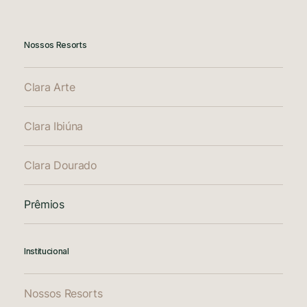
Nossos Resorts
Clara Arte
Clara Ibiúna
Clara Dourado
Prêmios
Institucional
Nossos Resorts