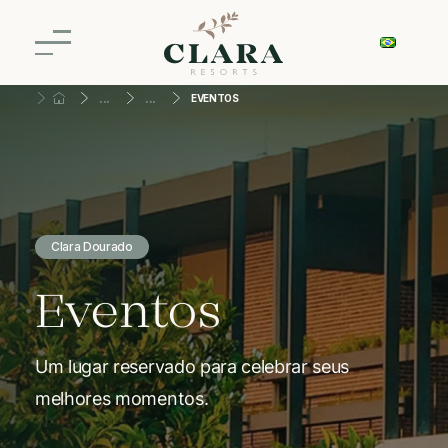
EVENTOS
Clara Dourado
Eventos
Um lugar reservado para celebrar seus
melhores momentos.