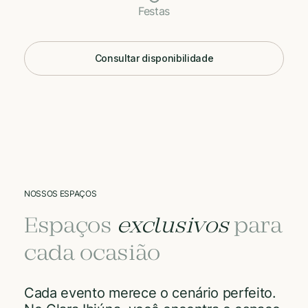
Festas
Consultar disponibilidade
NOSSOS ESPAÇOS
Espaços
exclusivos
para
cada ocasião
Cada evento merece o cenário perfeito.