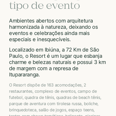
tipo de evento
Ambientes abertos com arquitetura
harmonizada à natureza, deixando os
eventos e celebrações ainda mais
especiais e inesquecíveis.
Localizado em Ibiúna, a 72 Km de São
Paulo, o Resort é um lugar que esbanja
charme e belezas naturais e possui 3 km
de margem com a represa de
Itupararanga.
O Resort dispõe de 163 acomodações, 2
restaurantes, complexo de eventos, campo de
futebol, quadra de tênis, quadras de beach tênis,
parque de aventura com tirolesa russa, boliche,
brinquedoteca, salão de jogos, espaço teens,