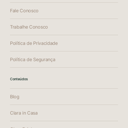
Fale Conosco
Trabalhe Conosco
Política de Privacidade
Política de Segurança
Conteúdos
Blog
Clara in Casa