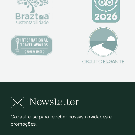
Newsletter
Cadastre-se para receber nossas novidades e
promoções.