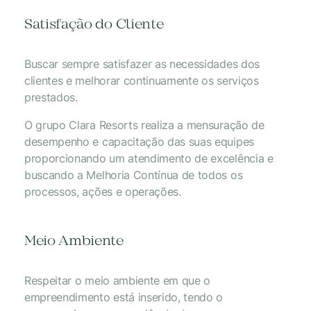
Satisfação do Cliente
Buscar sempre satisfazer as necessidades dos
clientes e melhorar continuamente os serviços
prestados.
O grupo Clara Resorts realiza a mensuração de
desempenho e capacitação das suas equipes
proporcionando um atendimento de excelência e
buscando a Melhoria Contínua de todos os
processos, ações e operações.
Meio Ambiente
Respeitar o meio ambiente em que o
empreendimento está inserido, tendo o