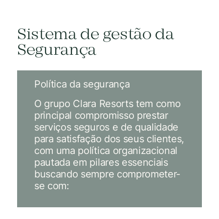
Sistema de gestão da
Segurança
Política da segurança
O grupo Clara Resorts tem como
principal compromisso prestar
serviços seguros e de qualidade
para satisfação dos seus clientes,
com uma política organizacional
pautada em pilares essenciais
buscando sempre comprometer-
se com: