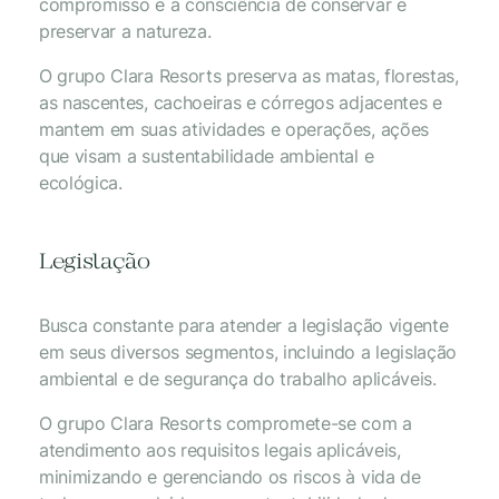
compromisso e a consciência de conservar e
preservar a natureza.
O grupo Clara Resorts preserva as matas, florestas,
as nascentes, cachoeiras e córregos adjacentes e
mantem em suas atividades e operações, ações
que visam a sustentabilidade ambiental e
ecológica.
Legislação
Busca constante para atender a legislação vigente
em seus diversos segmentos, incluindo a legislação
ambiental e de segurança do trabalho aplicáveis.
O grupo Clara Resorts compromete-se com a
atendimento aos requisitos legais aplicáveis,
minimizando e gerenciando os riscos à vida de