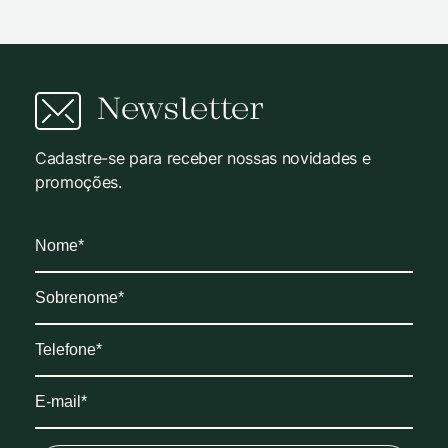
Newsletter
Cadastre-se para receber nossas novidades e
promoções.