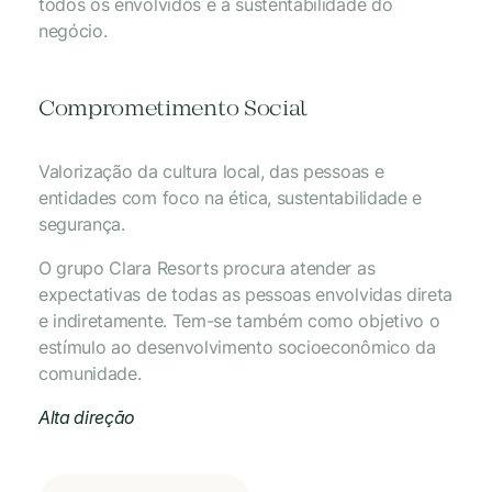
todos os envolvidos e a sustentabilidade do
negócio.
Comprometimento Social
Valorização da cultura local, das pessoas e
entidades com foco na ética, sustentabilidade e
segurança.
O grupo Clara Resorts procura atender as
expectativas de todas as pessoas envolvidas direta
e indiretamente. Tem-se também como objetivo o
estímulo ao desenvolvimento socioeconômico da
comunidade.
Alta direção