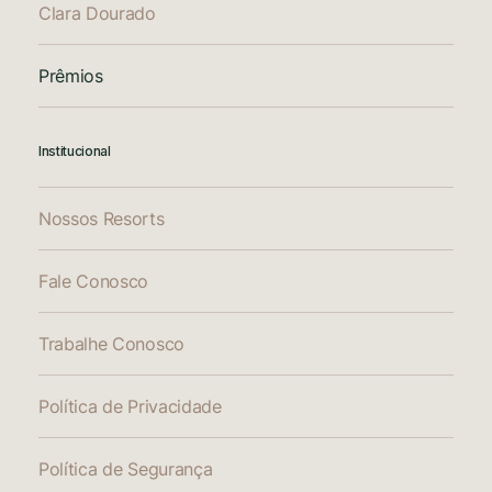
Clara Dourado
Prêmios
Institucional
Nossos Resorts
Fale Conosco
Trabalhe Conosco
Política de Privacidade
Política de Segurança