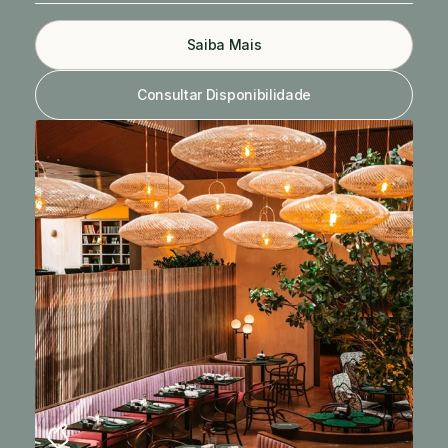
Saiba Mais
Consultar Disponibilidade