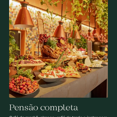
Pensão completa