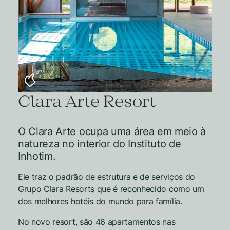
Clara Arte Resort
O Clara Arte ocupa uma área em meio à
natureza no interior do Instituto de
Inhotim.
Ele traz o padrão de estrutura e de serviços do
Grupo Clara Resorts que é reconhecido como um
dos melhores hotéis do mundo para família.
No novo resort, são 46 apartamentos nas