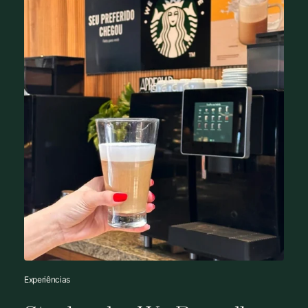
Experiências