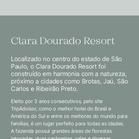
Clara Dourado Resort
Localizado no centro do estado de São
Paulo, o Clara Dourado Resort foi
construído em harmonia com a natureza,
próximo a cidades como Brotas, Jaú, São
Carlos e Ribeirão Preto.
Eleito por 3 anos consecutivos, pelo site
TripAdvisor, como o melhor hotel do Brasil e
América do Sul e entre os melhores do mundo para
famílias, é um lugar perfeito para todas as idades.
A fazenda possui grandes áreas de florestas
intocadas, duas cachoeiras, vales e diversas