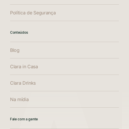
Política de Segurança
Conteúdos
Blog
Clara in Casa
Clara Drinks
Na mídia
Fale com a gente