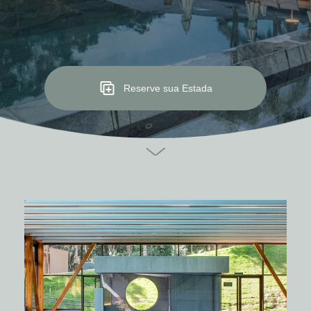
Reserve sua Estada