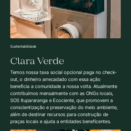
Sustentabilidade
Clara Verde
Temos nossa taxa social opcional paga no check-
out, o dinheiro arrecadado com essa ação
beneficia a comunidade a nossa volta. Atualmente
contribuímos mensalmente com as ONGs locais,
SOS Itupararanga e Ecociente, que promovem a
conscientização e preservação do meio ambiente,
além de destinar recursos para construção de
praças locais e ajuda a entidades beneficentes.