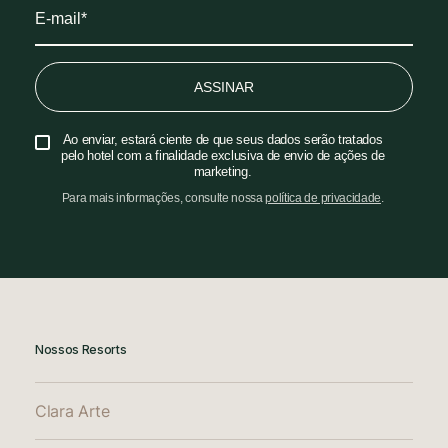
ASSINAR
Ao enviar, estará ciente de que seus dados serão tratados
pelo hotel com a finalidade exclusiva de envio de ações de
marketing.
Para mais informações, consulte nossa
política de privacidade
.
Nossos Resorts
Clara Arte