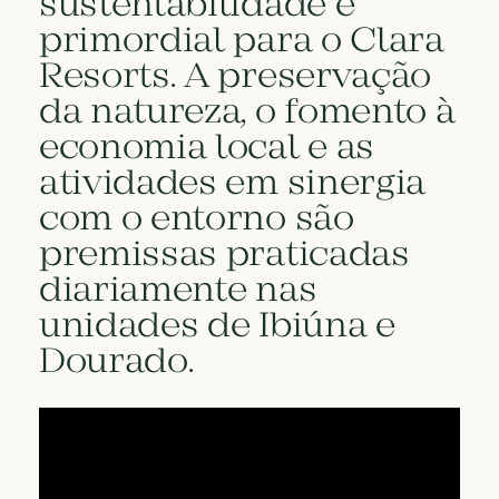
sustentabilidade é
primordial para o Clara
Resorts. A preservação
da natureza, o fomento à
economia local e as
atividades em sinergia
com o entorno são
premissas praticadas
diariamente nas
unidades de Ibiúna e
Dourado.