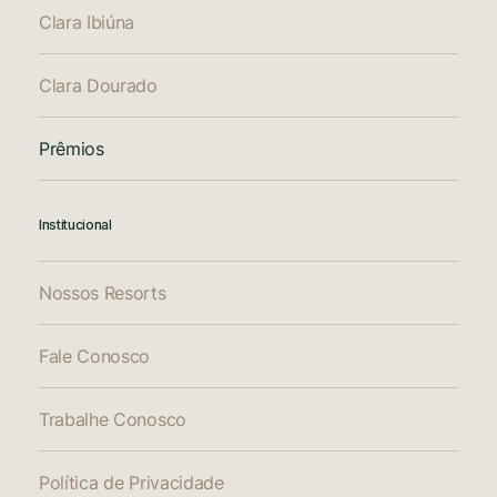
Clara Ibiúna
Clara Dourado
Prêmios
Institucional
Nossos Resorts
Fale Conosco
Trabalhe Conosco
Política de Privacidade