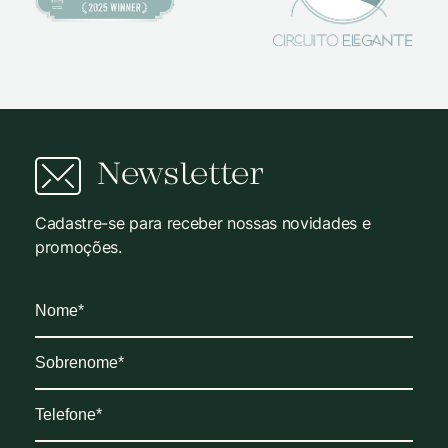
Newsletter
Cadastre-se para receber nossas novidades e
promoções.