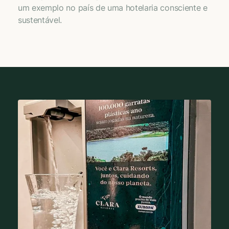
um exemplo no país de uma hotelaria consciente e
sustentável.