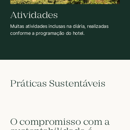
Atividades
Muitas atividades inclusas na diária, realizadas
conforme a programação do hotel.
Práticas Sustentáveis
O compromisso com a