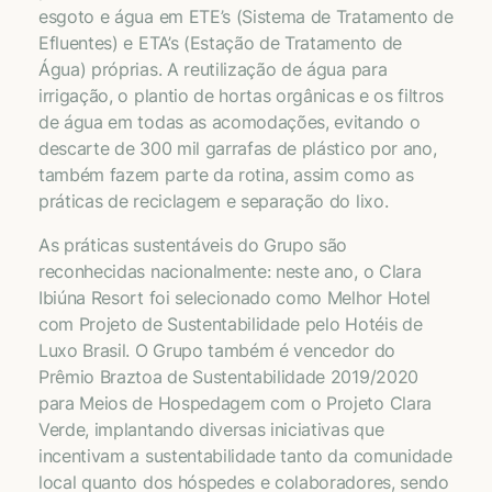
esgoto e água em ETE’s (Sistema de Tratamento de
Efluentes) e ETA’s (Estação de Tratamento de
Água) próprias. A reutilização de água para
irrigação, o plantio de hortas orgânicas e os filtros
de água em todas as acomodações, evitando o
descarte de 300 mil garrafas de plástico por ano,
também fazem parte da rotina, assim como as
práticas de reciclagem e separação do lixo.
As práticas sustentáveis do Grupo são
reconhecidas nacionalmente: neste ano, o Clara
Ibiúna Resort foi selecionado como Melhor Hotel
com Projeto de Sustentabilidade pelo Hotéis de
Luxo Brasil. O Grupo também é vencedor do
Prêmio Braztoa de Sustentabilidade 2019/2020
para Meios de Hospedagem com o Projeto Clara
Verde, implantando diversas iniciativas que
incentivam a sustentabilidade tanto da comunidade
local quanto dos hóspedes e colaboradores, sendo