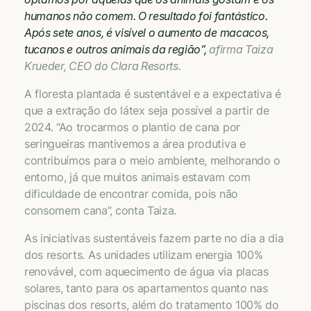
humanos não comem. O resultado foi fantástico.
Após sete anos, é visível o aumento de macacos,
tucanos e outros animais da região”,
afirma Taiza
Krueder, CEO do Clara Resorts.
A floresta plantada é sustentável e a expectativa é
que a extração do látex seja possível a partir de
2024. “Ao trocarmos o plantio de cana por
seringueiras mantivemos a área produtiva e
contribuímos para o meio ambiente, melhorando o
entorno, já que muitos animais estavam com
dificuldade de encontrar comida, pois não
consomem cana”, conta Taiza.
As iniciativas sustentáveis fazem parte no dia a dia
dos resorts. As unidades utilizam energia 100%
renovável, com aquecimento de água via placas
solares, tanto para os apartamentos quanto nas
piscinas dos resorts, além do tratamento 100% do