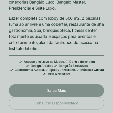
categorias Bangâlo Luxo, Bangâlo Master,
Presidencial e Suíte Luxo.
Lazer completa com lobby de 500 m2, 2 piscinas
(uma ao ar livre e uma coberta), restaurante de alta
gastronomia, Spa, brinquedoteca, fitness center
totalmente equipado e espaços para eventos e
entretenimento, além da facilidade de acesso ao
Instituto Inhotim.
Acesso exclusivo ao Museu
Dentro de Inhotim
Design Artístico
Bangalôs Exclusivos
Gastronomia Autoral
Spa by L'Occitane
Música & Cultura
Arte & Natureza
Saiba Mais
Consultar Disponibilidade