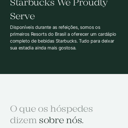
Starbucks We Proudly
Serve
Disponíveis durante as refeições, somos os
primeiros Resorts do Brasil a oferecer um cardápio
completo de bebidas Starbucks. Tudo para deixar
sua estadia ainda mais gostosa.
O que os hóspedes
dizem
sobre nós.