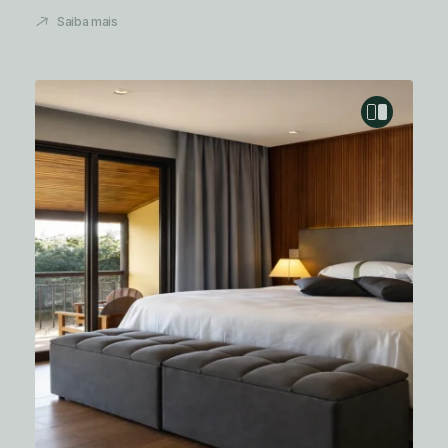
Saiba mais