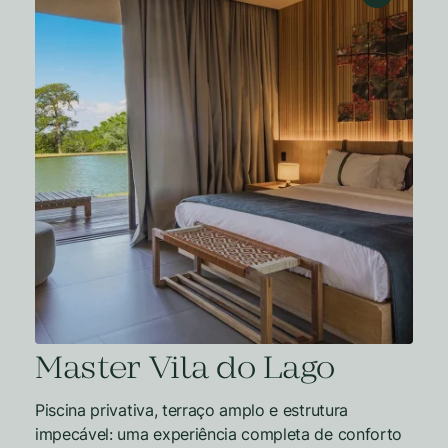
Master Vila do Lago
Piscina privativa, terraço amplo e estrutura
impecável: uma experiência completa de conforto