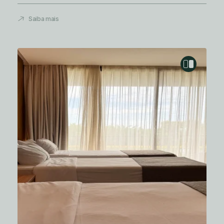
Saiba mais