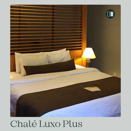
Chalé Luxo Plus