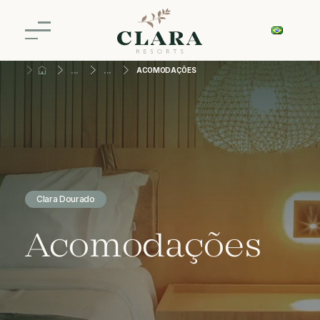
ACOMODAÇÕES
Clara Dourado
Acomodações