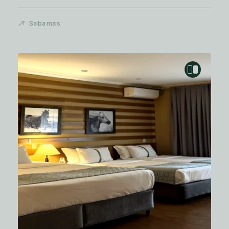
Saiba mais