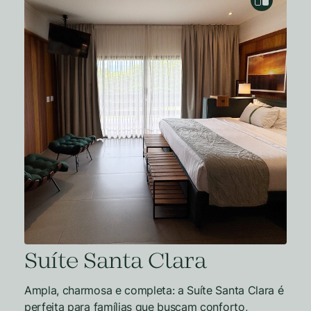
Suíte Santa Clara
Ampla, charmosa e completa: a Suíte Santa Clara é
perfeita para famílias que buscam conforto,