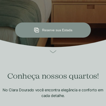
Reserve sua Estada
Conheça nossos quartos!
No Clara Dourado você encontra elegância e conforto em
cada detalhe.