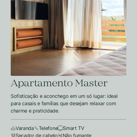
Apartamento Master
Sofisticação e aconchego em um só lugar: ideal
para casais e famílias que desejam relaxar com
charme e praticidade.
Varanda
Telefone
Smart TV
Secador de cabelo
Não fumante