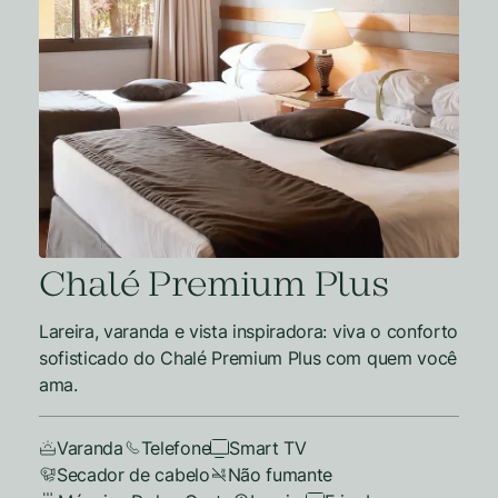
Chalé Premium Plus
Lareira, varanda e vista inspiradora: viva o conforto
sofisticado do Chalé Premium Plus com quem você
ama.
Varanda
Telefone
Smart TV
Secador de cabelo
Não fumante