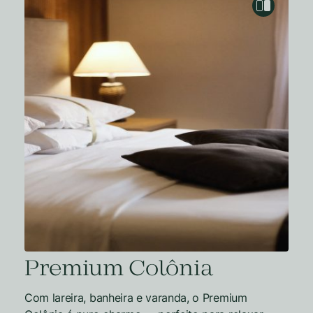
Premium Colônia
Com lareira, banheira e varanda, o Premium