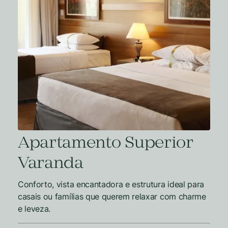
Apartamento Superior
Varanda
Conforto, vista encantadora e estrutura ideal para
casais ou famílias que querem relaxar com charme
e leveza.