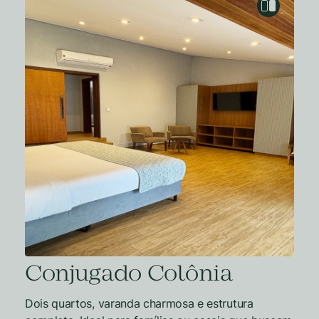
Conjugado Colônia
Dois quartos, varanda charmosa e estrutura