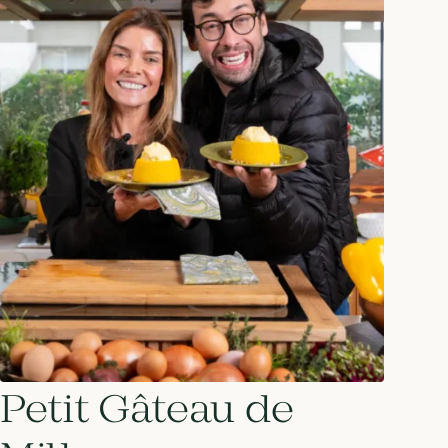
Petit Gâteau de