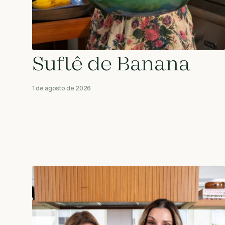
Suflê de Banana
1 de agosto de 2026