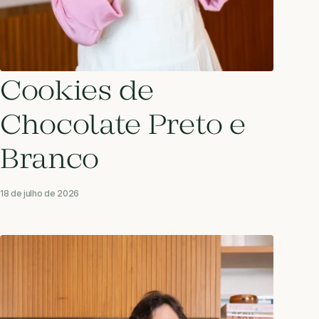
Cookies de
Chocolate Preto e
Branco
18 de julho de 2026