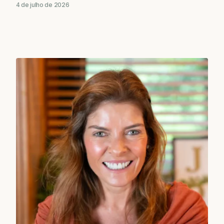
4 de julho de 2026