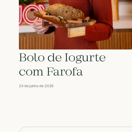
Bolo de Iogurte
com Farofa
24 de junho de 2026