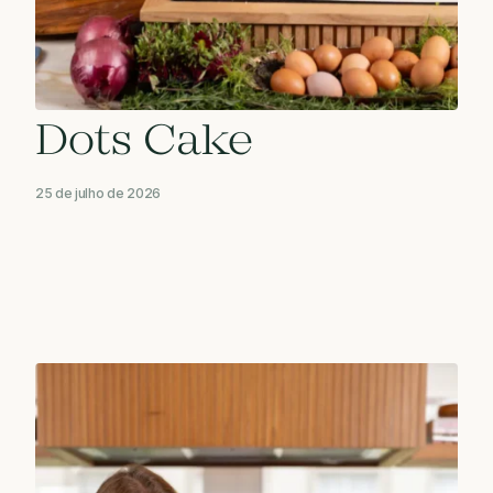
Dots Cake
25 de julho de 2026