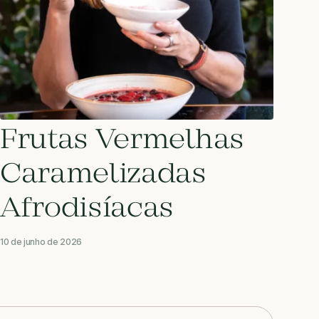
Frutas Vermelhas
Caramelizadas
Afrodisíacas
10 de junho de 2026