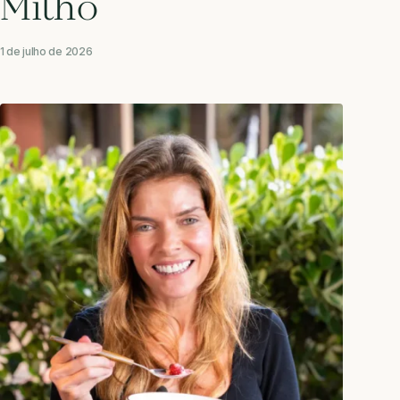
Milho
1 de julho de 2026