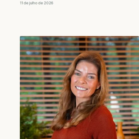
11 de julho de 2026