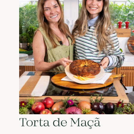
Torta de Maçã