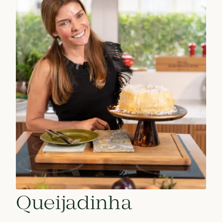
Queijadinha