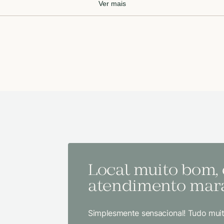
Ver mais
Local muito bom,
atendimento mara
Simplesmente sensacional! Tudo muit