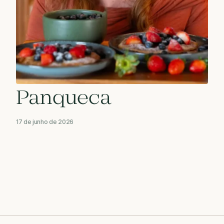
Panqueca
17 de junho de 2026