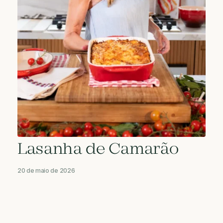
Lasanha de Camarão
20 de maio de 2026