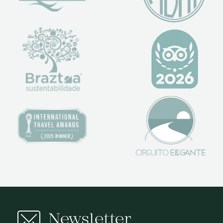
Newsletter