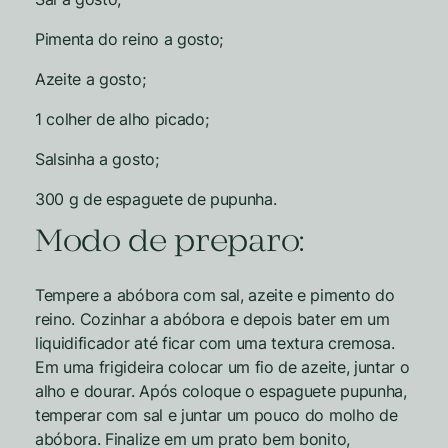
Pimenta do reino a gosto;
Azeite a gosto;
1 colher de alho picado;
Salsinha a gosto;
300 g de espaguete de pupunha.
Modo de preparo:
Tempere a abóbora com sal, azeite e pimento do
reino. Cozinhar a abóbora e depois bater em um
liquidificador até ficar com uma textura cremosa.
Em uma frigideira colocar um fio de azeite, juntar o
alho e dourar. Após coloque o espaguete pupunha,
temperar com sal e juntar um pouco do molho de
abóbora. Finalize em um prato bem bonito,