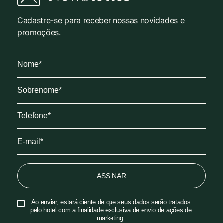
Cadastre-se para receber nossas novidades e
promoções.
ASSINAR
Ao enviar, estará ciente de que seus dados serão tratados
pelo hotel com a finalidade exclusiva de envio de ações de
marketing.