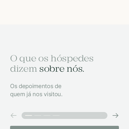
O que os hóspedes
dizem
sobre nós.
Os depoimentos de
quem já nos visitou.