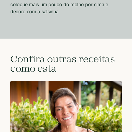
coloque mais um pouco do molho por cima e
decore com a salsinha.
Confira outras receitas
como esta