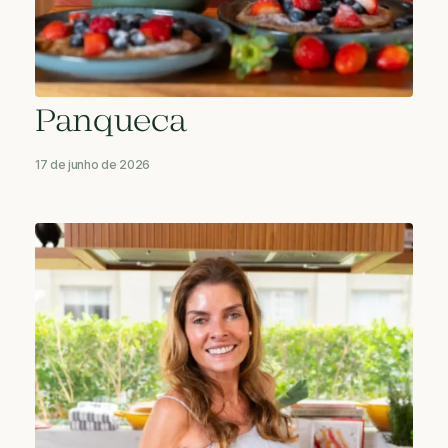
Panqueca
17 de junho de 2026