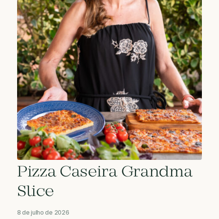
Pizza Caseira Grandma
Slice
8 de julho de 2026