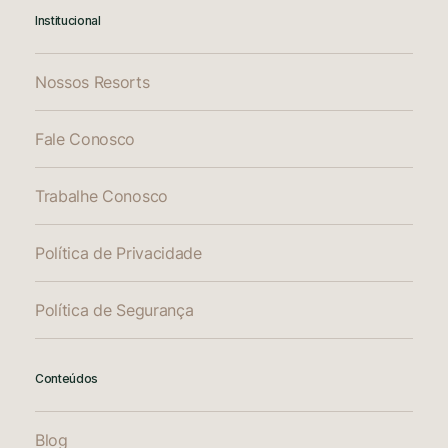
Institucional
Nossos Resorts
Fale Conosco
Trabalhe Conosco
Política de Privacidade
Política de Segurança
Conteúdos
Blog