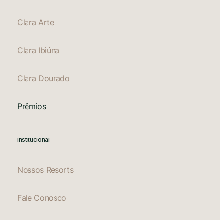
Clara Arte
Clara Ibiúna
Clara Dourado
Prêmios
Institucional
Nossos Resorts
Fale Conosco