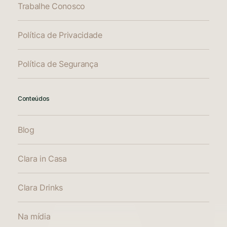
Trabalhe Conosco
Política de Privacidade
Política de Segurança
Conteúdos
Blog
Clara in Casa
Clara Drinks
Na mídia