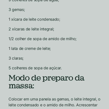
3 gemas;
1 xícara de leite condensado;
2 xícaras de leite integral;
1/2 colher de sopa de amido de milho;
1 lata de creme de leite;
3 claras;
5 colheres de sopa de açúcar.
Modo de preparo da
massa:
Colocar em uma panela as gemas, o leite integral, o
leite condensado e o amido de milho. Acrescentar