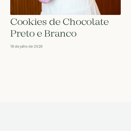
Cookies de Chocolate
Preto e Branco
18 de julho de 2026