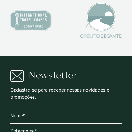
Newsletter
Cadastre-se para receber nossas novidades e
promoções.