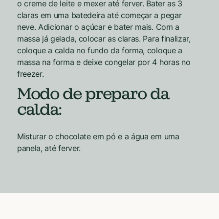
o creme de leite e mexer até ferver. Bater as 3
claras em uma batedeira até começar a pegar
neve. Adicionar o açúcar e bater mais. Com a
massa já gelada, colocar as claras. Para finalizar,
coloque a calda no fundo da forma, coloque a
massa na forma e deixe congelar por 4 horas no
freezer.
Modo de preparo da
calda:
Misturar o chocolate em pó e a água em uma
panela, até ferver.