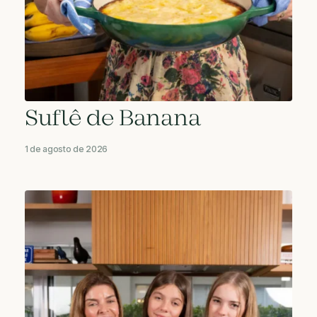
Suflê de Banana
1 de agosto de 2026