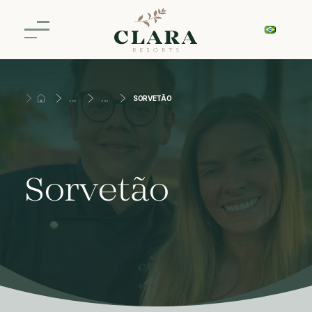
SORVETÃO
Sorvetão