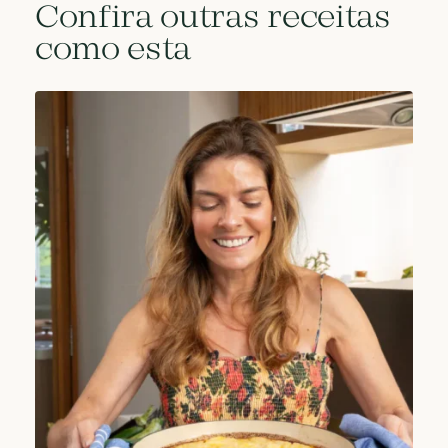
Confira outras receitas
como esta