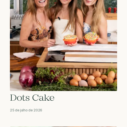
Dots Cake
25 de julho de 2026