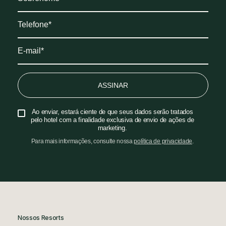
ASSINAR
Ao enviar, estará ciente de que seus dados serão tratados
pelo hotel com a finalidade exclusiva de envio de ações de
marketing.
Para mais informações, consulte nossa
política de privacidade
.
Nossos Resorts