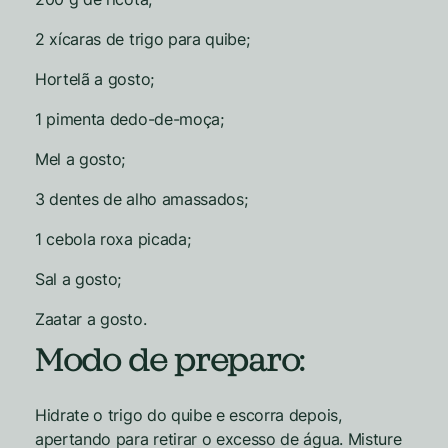
2 xícaras de trigo para quibe;
Hortelã a gosto;
1 pimenta dedo-de-moça;
Mel a gosto;
3 dentes de alho amassados;
1 cebola roxa picada;
Sal a gosto;
Zaatar a gosto.
Modo de preparo:
Hidrate o trigo do quibe e escorra depois,
apertando para retirar o excesso de água. Misture