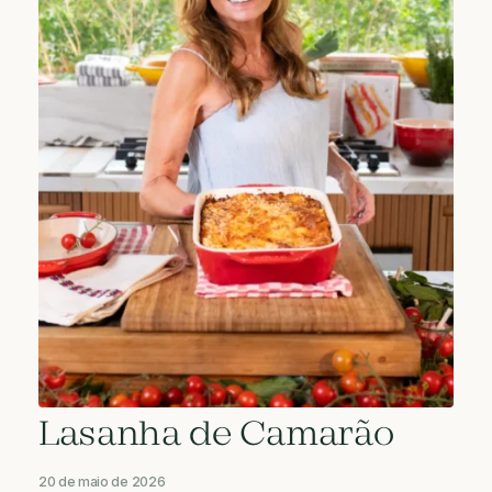
Lasanha de Camarão
20 de maio de 2026