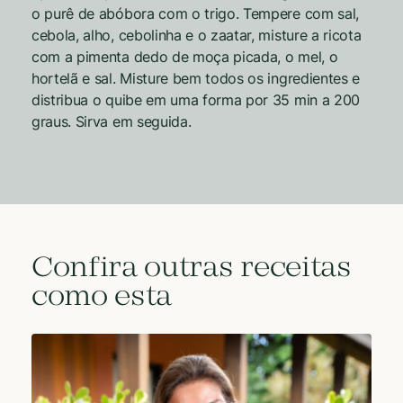
o purê de abóbora com o trigo. Tempere com sal,
cebola, alho, cebolinha e o zaatar, misture a ricota
com a pimenta dedo de moça picada, o mel, o
hortelã e sal. Misture bem todos os ingredientes e
distribua o quibe em uma forma por 35 min a 200
graus. Sirva em seguida.
Confira outras receitas
como esta