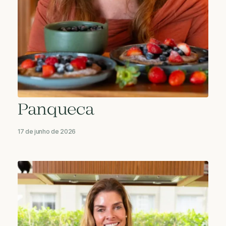
Panqueca
17 de junho de 2026