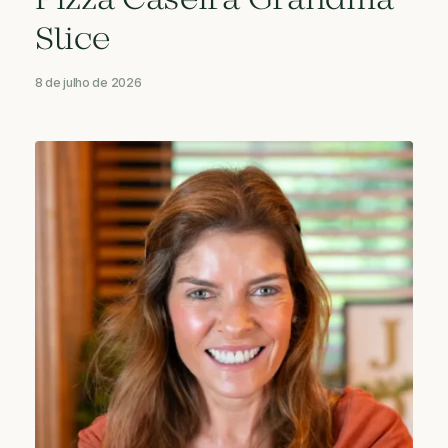
Pizza Caseira Grandma
Slice
8 de julho de 2026