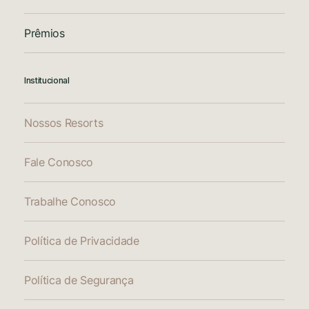
Prêmios
Institucional
Nossos Resorts
Fale Conosco
Trabalhe Conosco
Política de Privacidade
Política de Segurança