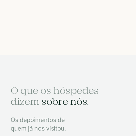
O que os hóspedes
dizem
sobre nós.
Os depoimentos de
quem já nos visitou.