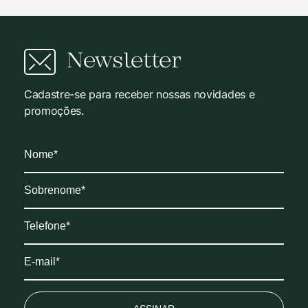
Newsletter
Cadastre-se para receber nossas novidades e
promoções.