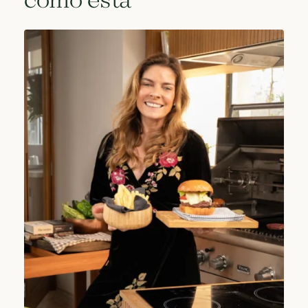
como esta