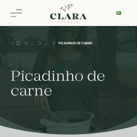
PICADINHO DE CARNE
Picadinho de
carne