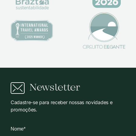
Newsletter
Cadastre-se para receber nossas novidades e
promoções.