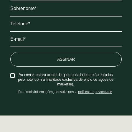
ASSINAR
Ao enviar, estará ciente de que seus dados serão tratados
pelo hotel com a finalidade exclusiva de envio de ações de
marketing.
Para mais informações, consulte nossa
política de privacidade
.