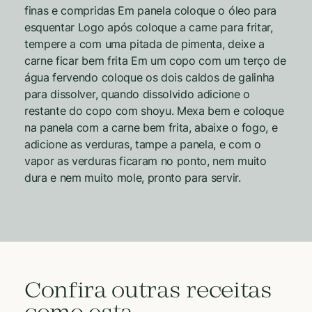
finas e compridas Em panela coloque o óleo para
esquentar Logo após coloque a carne para fritar,
tempere a com uma pitada de pimenta, deixe a
carne ficar bem frita Em um copo com um terço de
água fervendo coloque os dois caldos de galinha
para dissolver, quando dissolvido adicione o
restante do copo com shoyu. Mexa bem e coloque
na panela com a carne bem frita, abaixe o fogo, e
adicione as verduras, tampe a panela, e com o
vapor as verduras ficaram no ponto, nem muito
dura e nem muito mole, pronto para servir.
Confira outras receitas