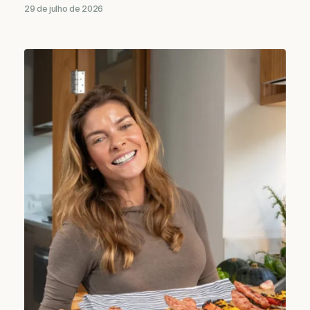
29 de julho de 2026