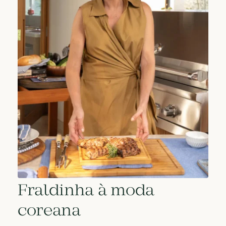
Fraldinha à moda
coreana