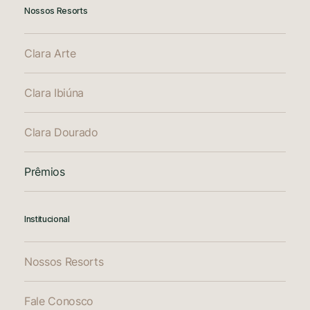
Nossos Resorts
Clara Arte
Clara Ibiúna
Clara Dourado
Prêmios
Institucional
Nossos Resorts
Fale Conosco