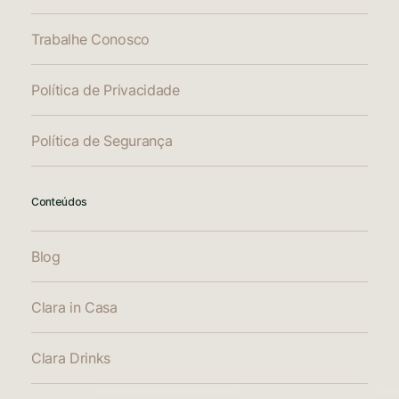
Trabalhe Conosco
Política de Privacidade
Política de Segurança
Conteúdos
Blog
Clara in Casa
Clara Drinks