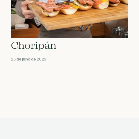
Choripán
25 de julho de 2026