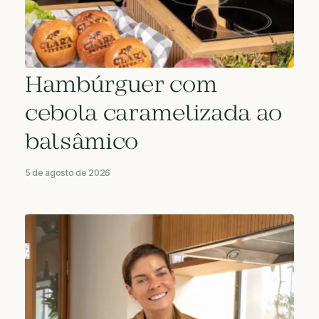
Hambúrguer com
cebola caramelizada ao
balsâmico
5 de agosto de 2026