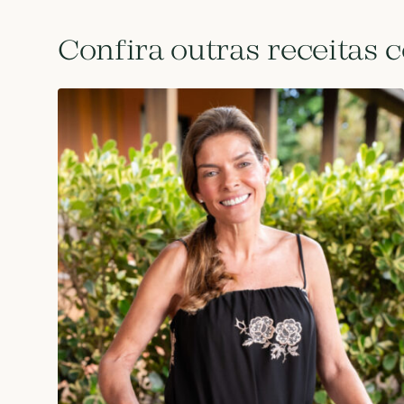
Confira outras receitas 