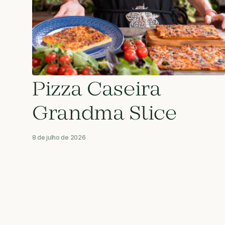
Pizza Caseira
Grandma Slice
8 de julho de 2026