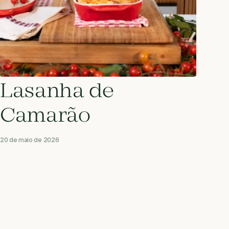
Lasanha de
Camarão
20 de maio de 2026