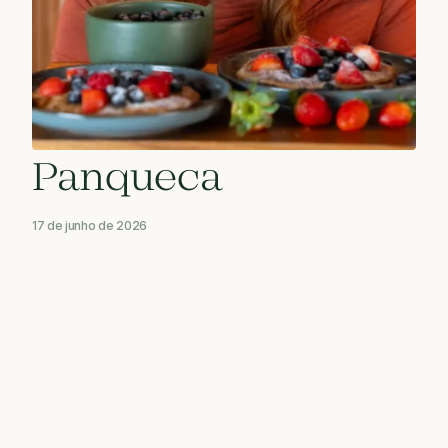
Panqueca
17 de junho de 2026