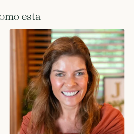
como esta