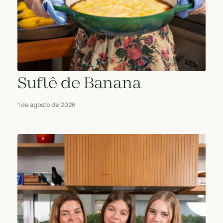
Suflê de Banana
1 de agosto de 2026