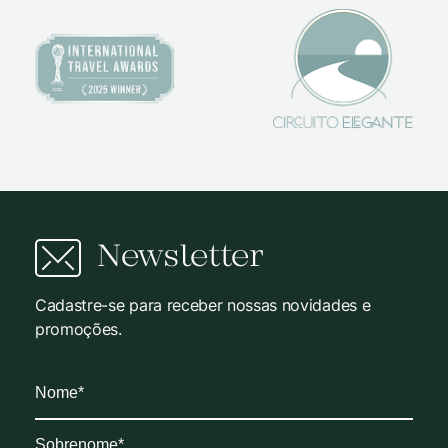
Newsletter
Cadastre-se para receber nossas novidades e
promoções.