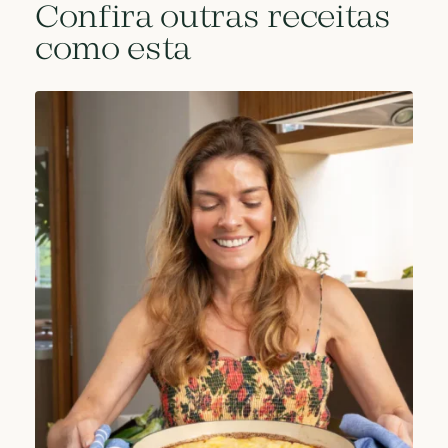
Confira outras receitas
como esta