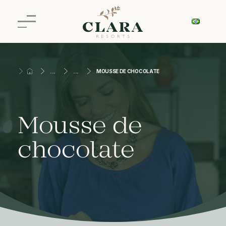
MOUSSE DE CHOCOLATE
Mousse de
chocolate