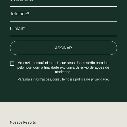
ASSINAR
Ao enviar, estará ciente de que seus dados serão tratados
pelo hotel com a finalidade exclusiva de envio de ações de
marketing.
Para mais informações, consulte nossa
política de privacidade
.
Nossos Resorts