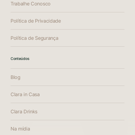
Trabalhe Conosco
Política de Privacidade
Política de Segurança
Conteúdos
Blog
Clara in Casa
Clara Drinks
Na mídia