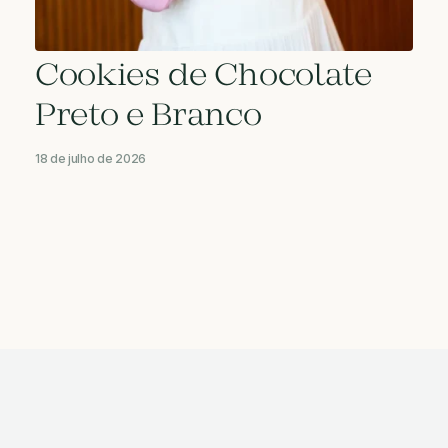
Cookies de Chocolate
Preto e Branco
18 de julho de 2026