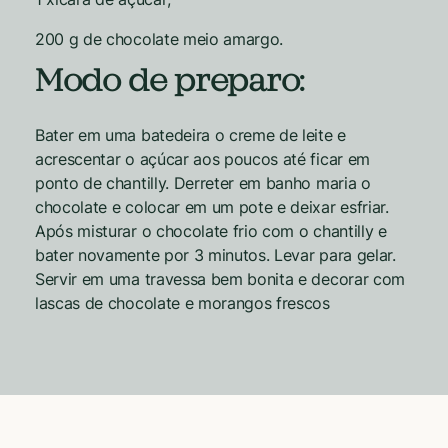
200 g de chocolate meio amargo.
Modo de preparo:
Bater em uma batedeira o creme de leite e
acrescentar o açúcar aos poucos até ficar em
ponto de chantilly. Derreter em banho maria o
chocolate e colocar em um pote e deixar esfriar.
Após misturar o chocolate frio com o chantilly e
bater novamente por 3 minutos. Levar para gelar.
Servir em uma travessa bem bonita e decorar com
lascas de chocolate e morangos frescos