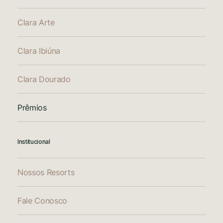
Clara Arte
Clara Ibiúna
Clara Dourado
Prêmios
Institucional
Nossos Resorts
Fale Conosco