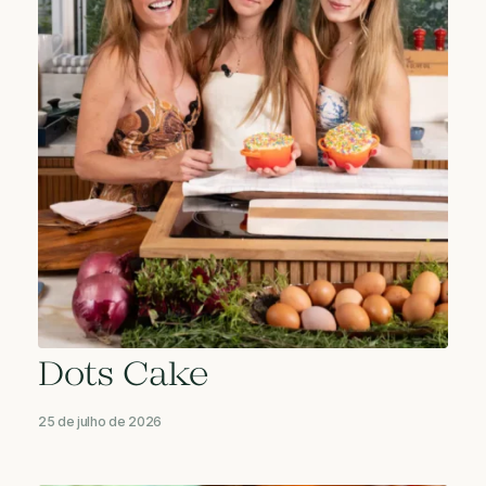
Dots Cake
25 de julho de 2026