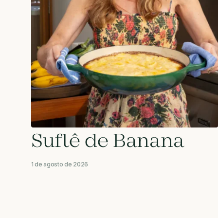
Suflê de Banana
1 de agosto de 2026