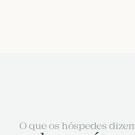
O que os hóspedes dize