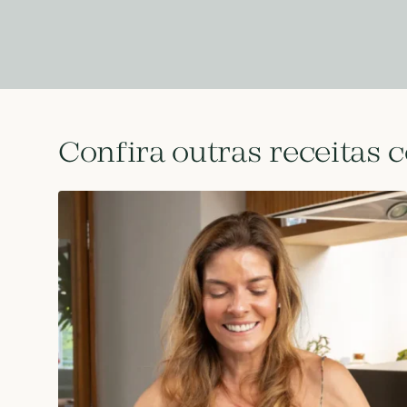
Confira outras receitas 