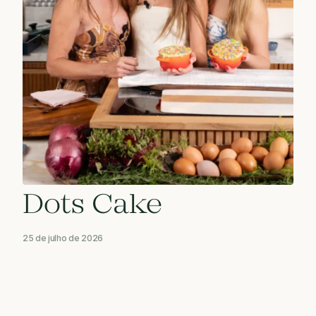
Dots Cake
25 de julho de 2026