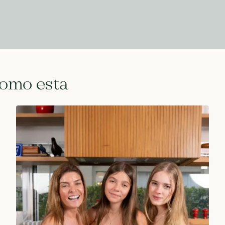
como esta