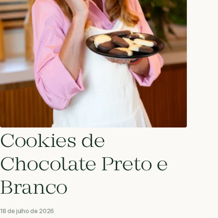
Cookies de
Chocolate Preto e
Branco
18 de julho de 2026