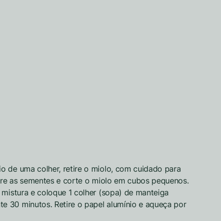
o de uma colher, retire o miolo, com cuidado para
tire as sementes e corte o miolo em cubos pequenos.
 mistura e coloque 1 colher (sopa) de manteiga
e 30 minutos. Retire o papel alumínio e aqueça por