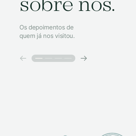
sobre nós.
Os depoimentos de
quem já nos visitou.