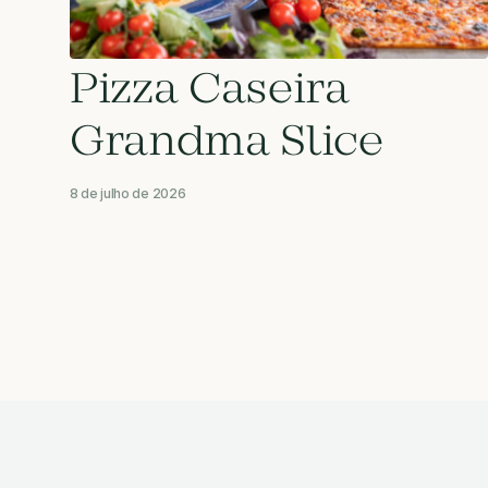
Pizza Caseira
Grandma Slice
8 de julho de 2026