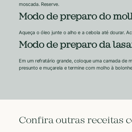
moscada. Reserve.
Modo de preparo do mol
Aqueça o óleo junte o alho e a cebola até dourar. Ac
Modo de preparo da lasa
Em um refratário grande, coloque uma camada de mo
presunto e muçarela e termine com molho à bolonhes
Confira outras receitas 