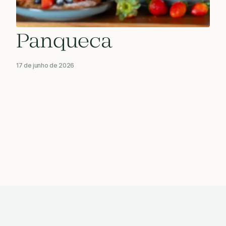
Panqueca
17 de junho de 2026