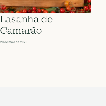
Lasanha de
Camarão
20 de maio de 2026