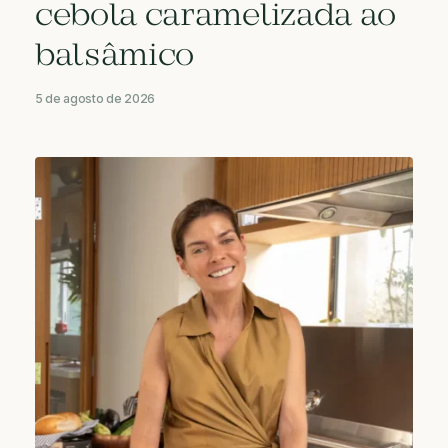
cebola caramelizada ao
balsâmico
5 de agosto de 2026