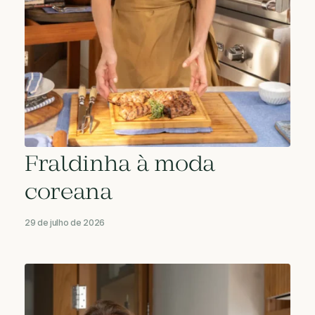
Fraldinha à moda
coreana
29 de julho de 2026