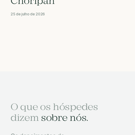
Choripán
25 de julho de 2026
O que os hóspedes
dizem
sobre nós.