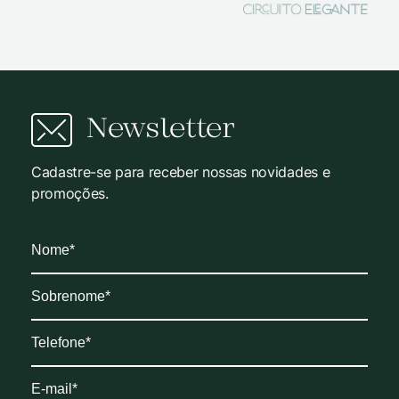
Newsletter
Cadastre-se para receber nossas novidades e
promoções.