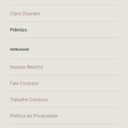
Clara Dourado
Prêmios
Institucional
Nossos Resorts
Fale Conosco
Trabalhe Conosco
Política de Privacidade