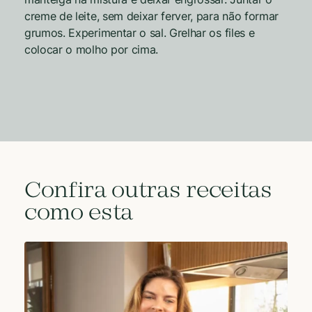
creme de leite, sem deixar ferver, para não formar
grumos. Experimentar o sal. Grelhar os files e
colocar o molho por cima.
Confira outras receitas
como esta