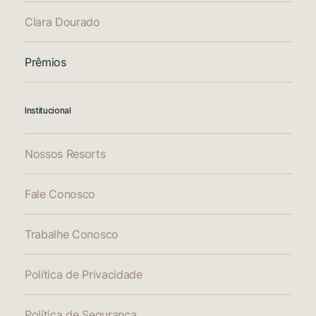
Clara Dourado
Prêmios
Institucional
Nossos Resorts
Fale Conosco
Trabalhe Conosco
Política de Privacidade
Política de Segurança