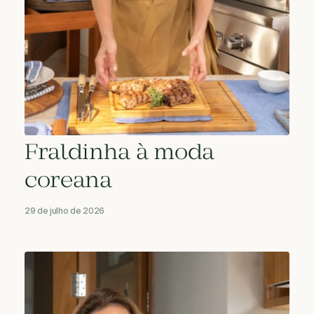
Fraldinha à moda
coreana
29 de julho de 2026