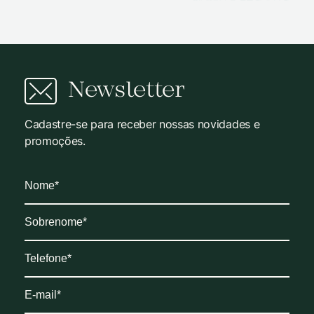
Newsletter
Cadastre-se para receber nossas novidades e
promoções.