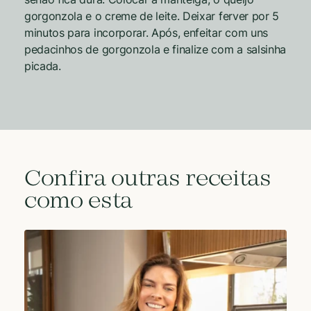
gorgonzola e o creme de leite. Deixar ferver por 5
minutos para incorporar. Após, enfeitar com uns
pedacinhos de gorgonzola e finalize com a salsinha
picada.
Confira outras receitas
como esta