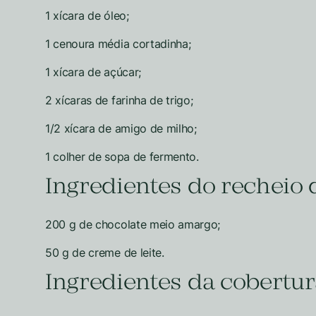
1 xícara de óleo;
1 cenoura média cortadinha;
1 xícara de açúcar;
2 xícaras de farinha de trigo;
1/2 xícara de amigo de milho;
1 colher de sopa de fermento.
Ingredientes do recheio 
200 g de chocolate meio amargo;
50 g de creme de leite.
Ingredientes da cobertur