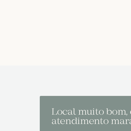
Local muito bom,
atendimento mara