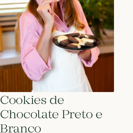
Cookies de
Chocolate Preto e
Branco