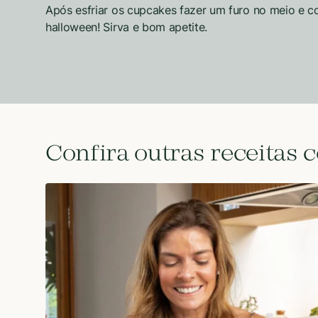
Após esfriar os cupcakes fazer um furo no meio e 
halloween! Sirva e bom apetite.
Confira outras receitas 