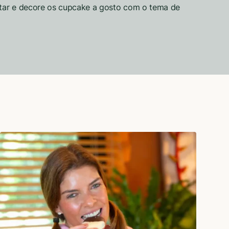
itar e decore os cupcake a gosto com o tema de