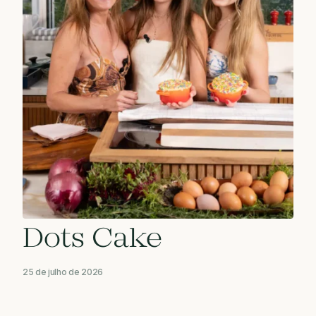
Dots Cake
25 de julho de 2026