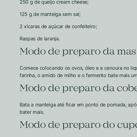
250 g de queijo cream cheese;
125 g de manteiga sem sal;
2 xícaras de açúcar de confeiteiro;
Raspas de laranja.
Modo de preparo da mas
Comece colocando os ovos, óleo e a cenoura no liqu
farinha, o amido de milho e o fermento bate mais 
Modo de preparo da cobe
Bata a manteiga até ficar em ponto de pomada, após
bater mais.
Modo de preparo do cup