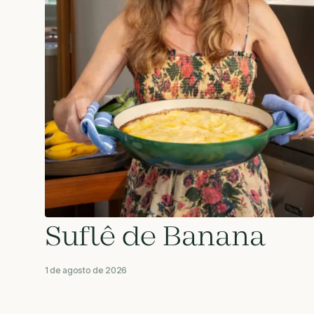
Suflê de Banana
1 de agosto de 2026