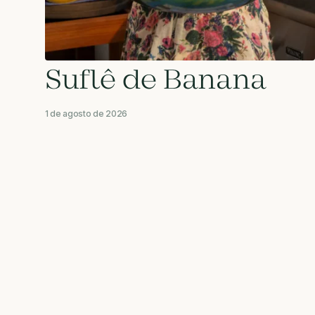
Suflê de Banana
1 de agosto de 2026