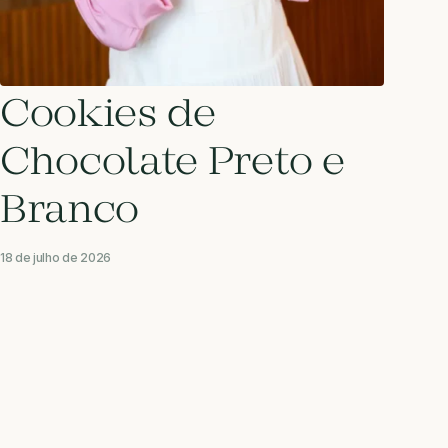
Cookies de
Chocolate Preto e
Branco
18 de julho de 2026