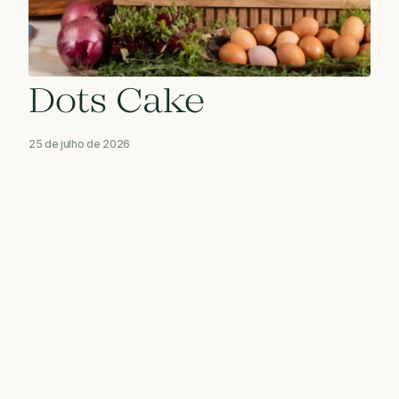
Dots Cake
25 de julho de 2026