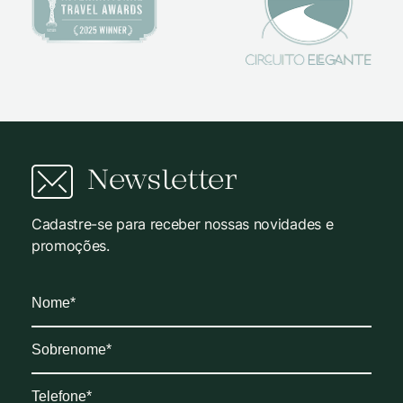
Newsletter
Cadastre-se para receber nossas novidades e
promoções.