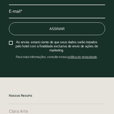
ASSINAR
Ao enviar, estará ciente de que seus dados serão tratados
pelo hotel com a finalidade exclusiva de envio de ações de
marketing.
Para mais informações, consulte nossa
política de privacidade
.
Nossos Resorts
Clara Arte