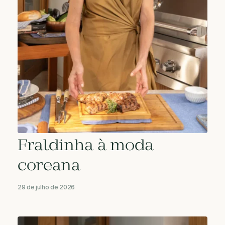
Fraldinha à moda
coreana
29 de julho de 2026