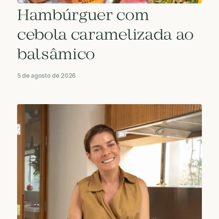
Hambúrguer com
cebola caramelizada ao
balsâmico
5 de agosto de 2026