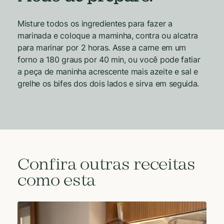
Misture todos os ingredientes para fazer a
marinada e coloque a maminha, contra ou alcatra
para marinar por 2 horas. Asse a carne em um
forno a 180 graus por 40 min, ou você pode fatiar
a peça de maninha acrescente mais azeite e sal e
grelhe os bifes dos dois lados e sirva em seguida.
Confira outras receitas
como esta