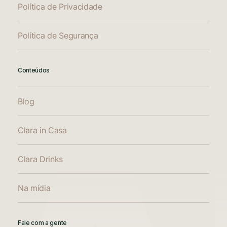
Política de Privacidade
Política de Segurança
Conteúdos
Blog
Clara in Casa
Clara Drinks
Na mídia
Fale com a gente