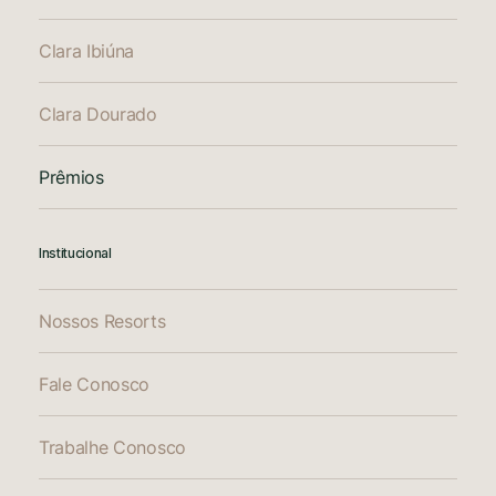
Clara Ibiúna
Clara Dourado
Prêmios
Institucional
Nossos Resorts
Fale Conosco
Trabalhe Conosco