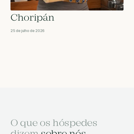
Choripán
25 de julho de 2026
O que os hóspedes