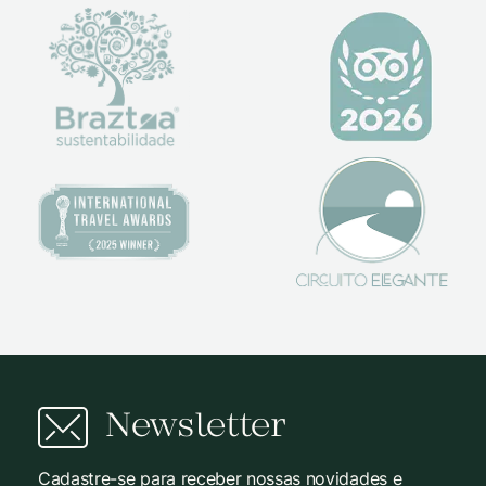
Newsletter
Cadastre-se para receber nossas novidades e