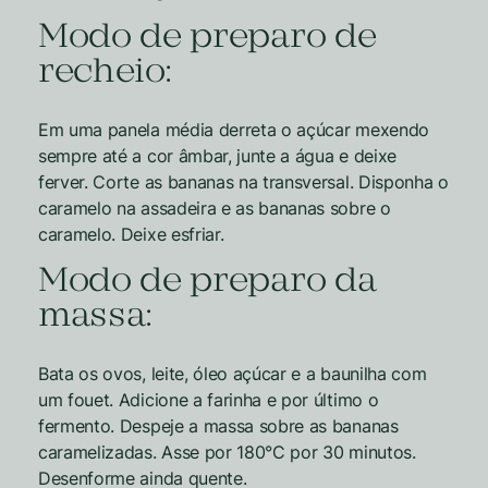
Modo de preparo de
recheio:
Em uma panela média derreta o açúcar mexendo
sempre até a cor âmbar, junte a água e deixe
ferver. Corte as bananas na transversal. Disponha o
caramelo na assadeira e as bananas sobre o
caramelo. Deixe esfriar.
Modo de preparo da
massa:
Bata os ovos, leite, óleo açúcar e a baunilha com
um fouet. Adicione a farinha e por último o
fermento. Despeje a massa sobre as bananas
caramelizadas. Asse por 180°C por 30 minutos.
Desenforme ainda quente.