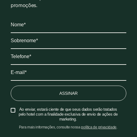
promoções.
ASSINAR
Ao enviar, estará ciente de que seus dados serão tratados
pelo hotel com a finalidade exclusiva de envio de ações de
marketing.
Para mais informações, consulte nossa
política de privacidade
.