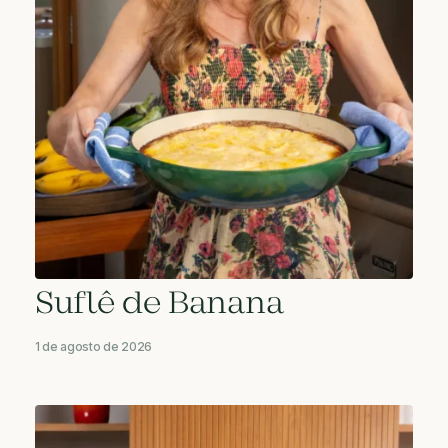
Suflê de Banana
1 de agosto de 2026