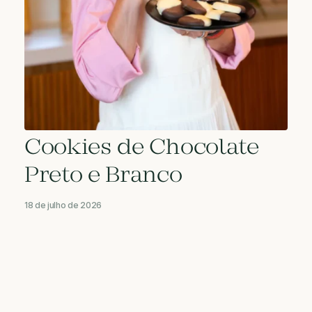
Cookies de Chocolate
Preto e Branco
18 de julho de 2026