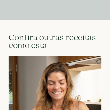
Confira outras receitas
como esta