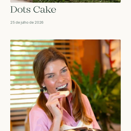
Dots Cake
25 de julho de 2026