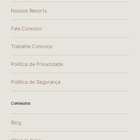
Nossos Resorts
Fale Conosco
Trabalhe Conosco
Política de Privacidade
Política de Segurança
Conteúdos
Blog