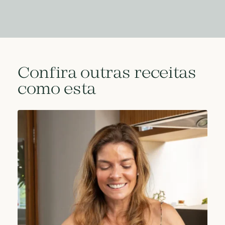
Confira outras receitas
como esta