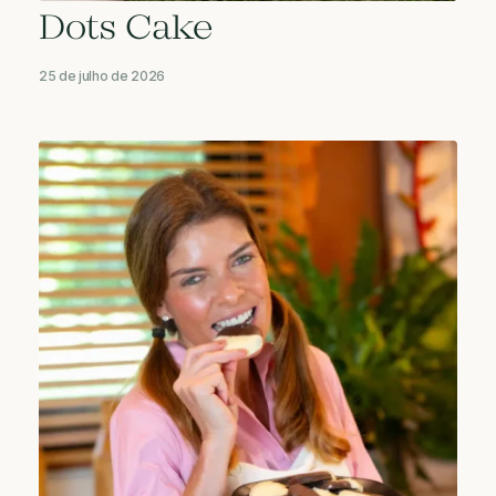
Dots Cake
25 de julho de 2026