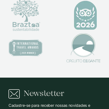
Newsletter
Cadastre-se para receber nossas novidades e