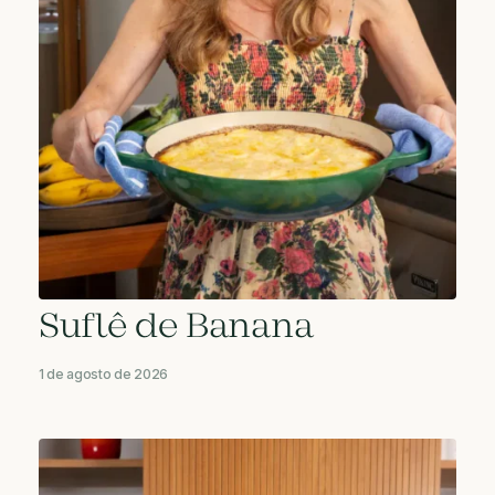
Suflê de Banana
1 de agosto de 2026