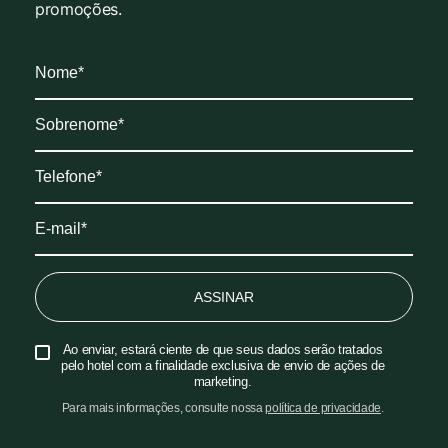
promoções.
ASSINAR
Ao enviar, estará ciente de que seus dados serão tratados
pelo hotel com a finalidade exclusiva de envio de ações de
marketing.
Para mais informações, consulte nossa
política de privacidade
.