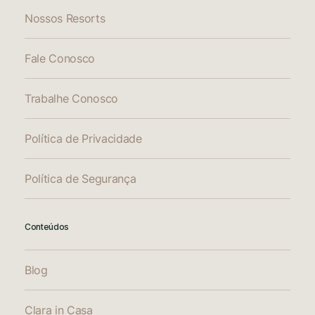
Nossos Resorts
Fale Conosco
Trabalhe Conosco
Política de Privacidade
Política de Segurança
Conteúdos
Blog
Clara in Casa