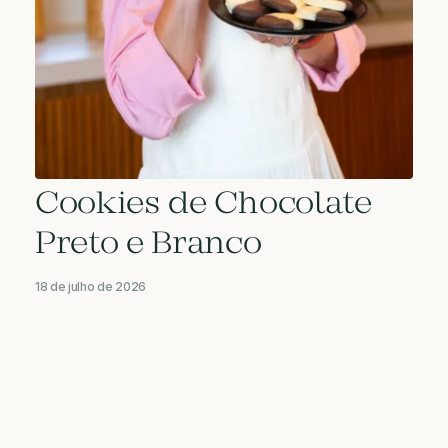
Cookies de Chocolate
Preto e Branco
18 de julho de 2026