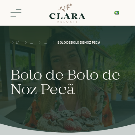
BOLO DE BOLO DE NOZ PECÃ
Bolo de Bolo de
Noz Pecã