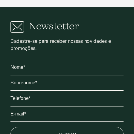
Newsletter
Cadastre-se para receber nossas novidades e
promoções.