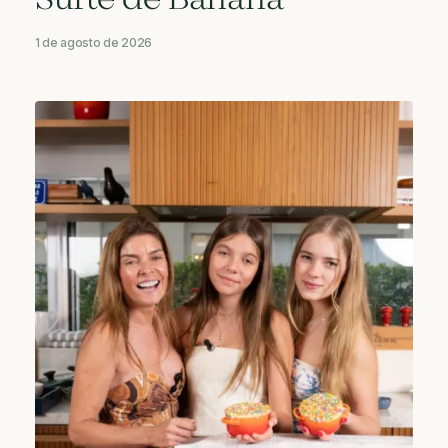
Suflê de Banana
1 de agosto de 2026