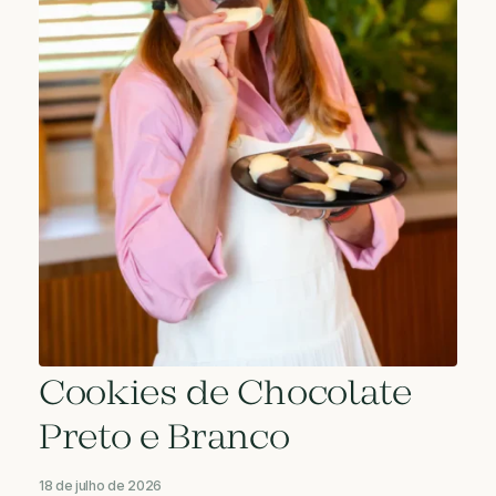
Cookies de Chocolate
Preto e Branco
18 de julho de 2026