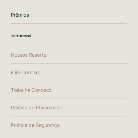
Prêmios
Institucional
Nossos Resorts
Fale Conosco
Trabalhe Conosco
Política de Privacidade
Política de Segurança