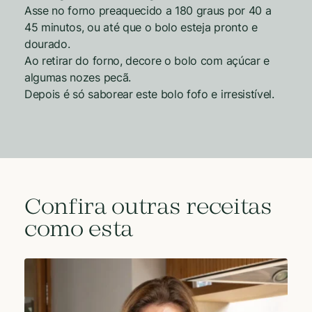
Asse no forno preaquecido a 180 graus por 40 a
45 minutos, ou até que o bolo esteja pronto e
dourado.
Ao retirar do forno, decore o bolo com açúcar e
algumas nozes pecã.
Depois é só saborear este bolo fofo e irresistível.
Confira outras receitas
como esta