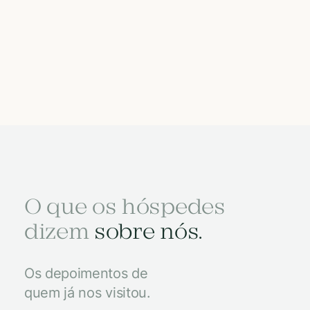
O que os hóspedes
dizem
sobre nós.
Os depoimentos de
quem já nos visitou.