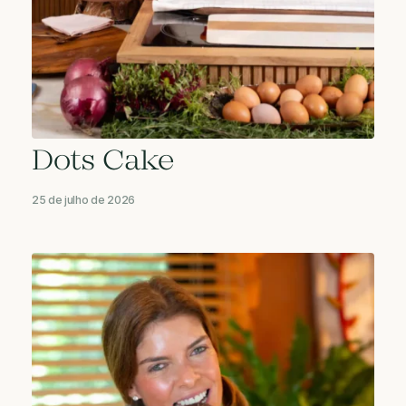
Dots Cake
25 de julho de 2026