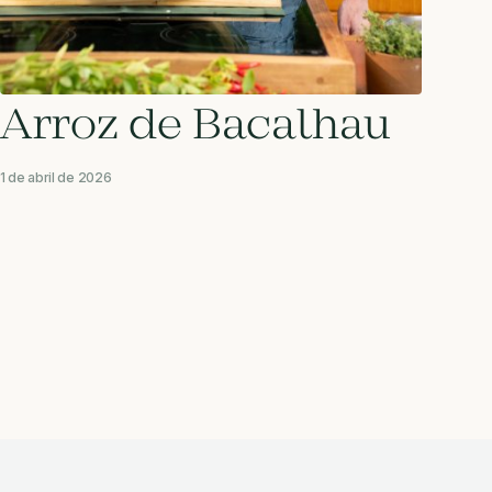
Arroz de Bacalhau
1 de abril de 2026