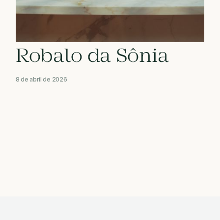
Robalo da Sônia
8 de abril de 2026