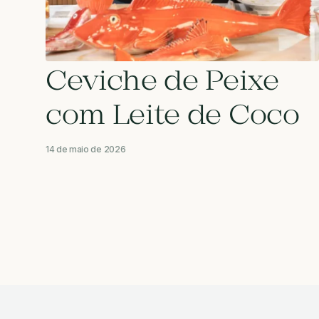
Ceviche de Peixe
com Leite de Coco
14 de maio de 2026