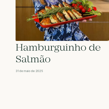
Hamburguinho de
Salmão
31 de maio de 2025