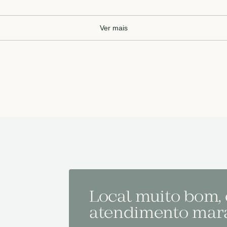
Ver mais
Local muito bom,
atendimento mara