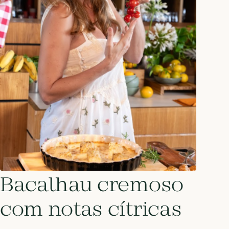
Bacalhau cremoso
com notas cítricas