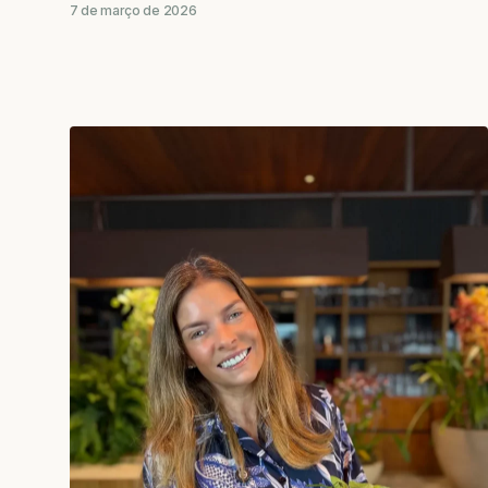
7 de março de 2026