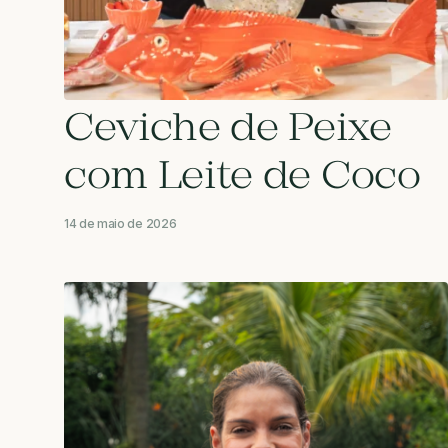
Ceviche de Peixe
com Leite de Coco
14 de maio de 2026