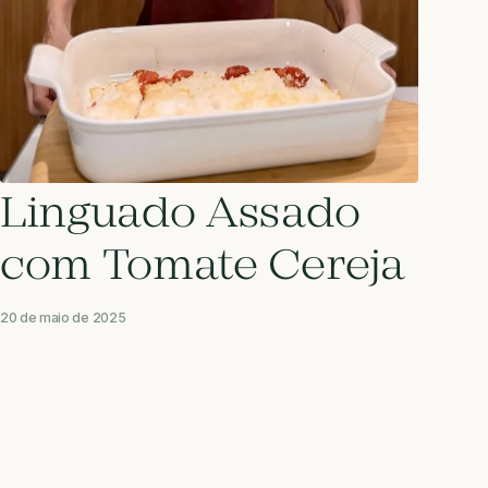
Linguado Assado
com Tomate Cereja
20 de maio de 2025