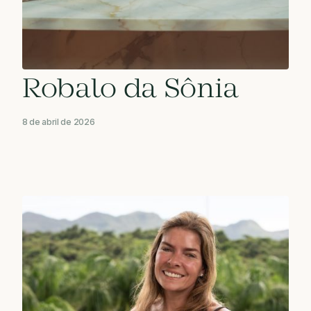
Robalo da Sônia
8 de abril de 2026