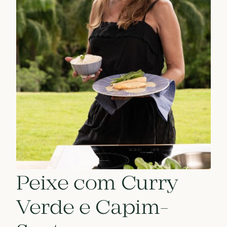
Peixe com Curry
Verde e Capim-