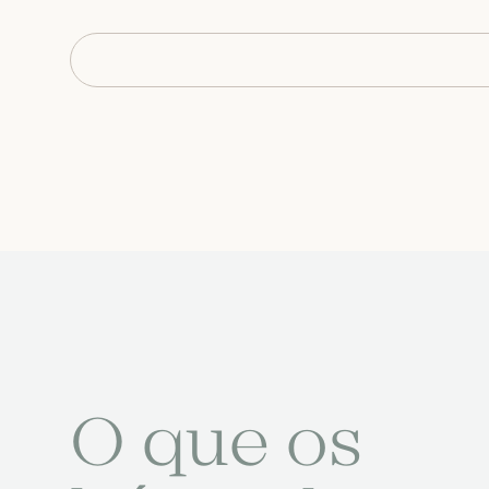
O que os