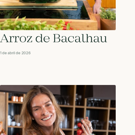
Arroz de Bacalhau
1 de abril de 2026