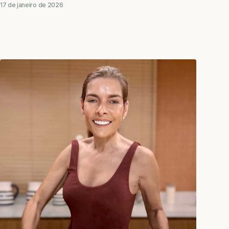
17 de janeiro de 2026