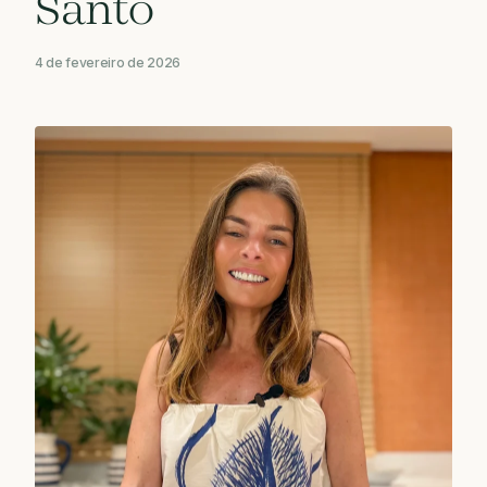
Santo
4 de fevereiro de 2026