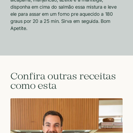
disponha em cima do salmão essa mistura e leve
ele para assar em um forno pre aquecido a 180
graus por 20 a 25 min. Sirva em seguida. Bom
Apetite.
Confira outras receitas
como esta