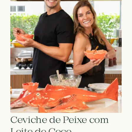
Ceviche de Peixe com