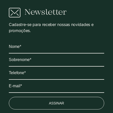
Newsletter
Cadastre-se para receber nossas novidades e
promoções.
ASSINAR