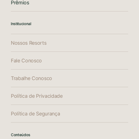
Prêmios
Institucional
Nossos Resorts
Fale Conosco
Trabalhe Conosco
Política de Privacidade
Política de Segurança
Conteúdos