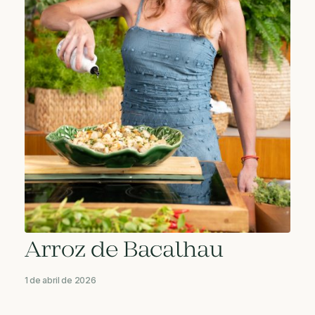
Arroz de Bacalhau
1 de abril de 2026