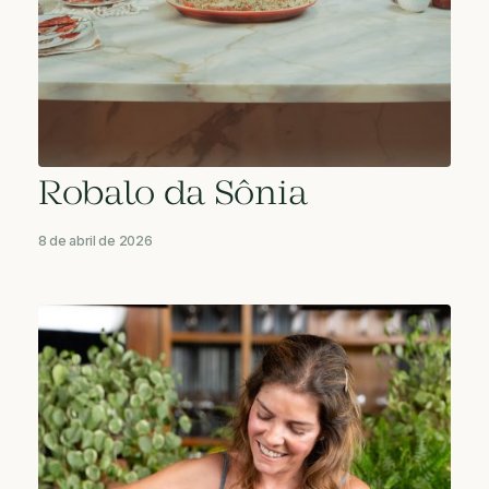
Robalo da Sônia
8 de abril de 2026