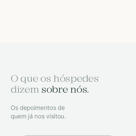
O que os hóspedes
dizem
sobre nós.
Os depoimentos de
quem já nos visitou.