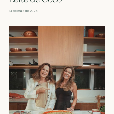
Leite de Coco
14 de maio de 2026