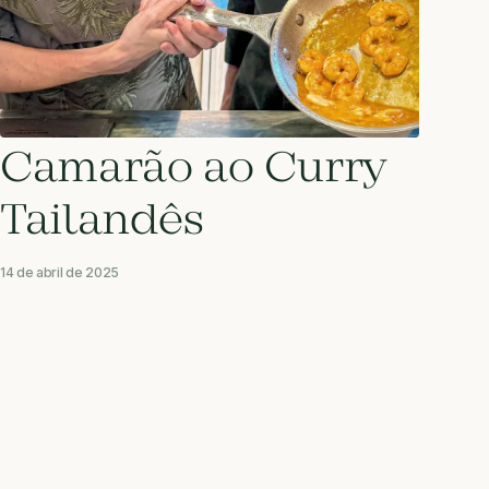
Camarão ao Curry
Tailandês
14 de abril de 2025