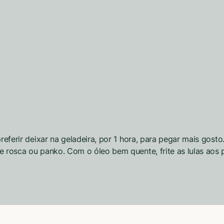
referir deixar na geladeira, por 1 hora, para pegar mais gosto
e rosca ou panko. Com o óleo bem quente, frite as lulas aos 