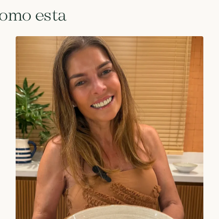
como esta