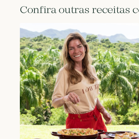
Confira outras receitas 