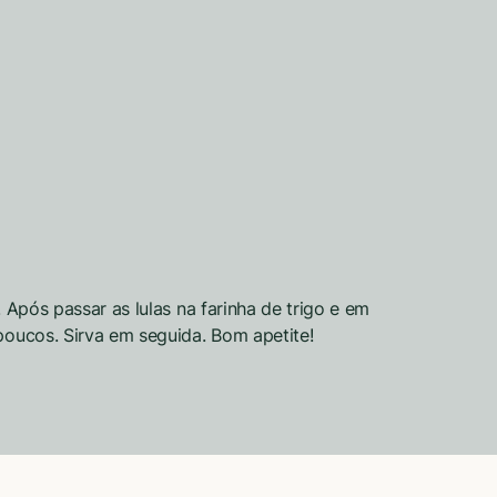
. Após passar as lulas na farinha de trigo e em
poucos. Sirva em seguida. Bom apetite!