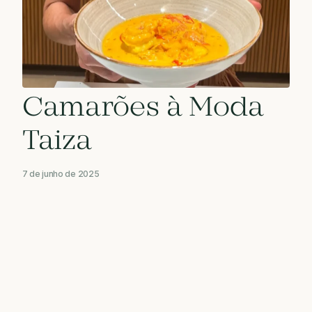
Camarões à Moda
Taiza
7 de junho de 2025