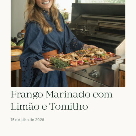
Frango Marinado com
Limão e Tomilho
15 de julho de 2026