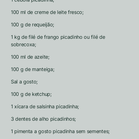
100 ml de creme de leite fresco;
100 g de requeijão;
1 kg de filé de frango picadinho ou filé de
sobrecoxa;
100 ml de azeite;
100 g de manteiga;
Sal a gosto;
100 g de ketchup;
1 xícara de salsinha picadinha;
3 dentes de alho picadinhos;
1 pimenta a gosto picadinha sem sementes;