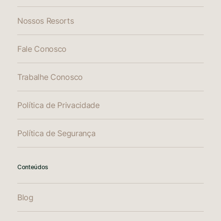
Nossos Resorts
Fale Conosco
Trabalhe Conosco
Política de Privacidade
Política de Segurança
Conteúdos
Blog