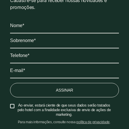
Cadastre-se para receber nossas novidades e
promoções.
ASSINAR
Ao enviar, estará ciente de que seus dados serão tratados
pelo hotel com a finalidade exclusiva de envio de ações de
marketing.
Para mais informações, consulte nossa
política de privacidade
.