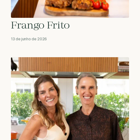
Frango Frito
13 de junho de 2026