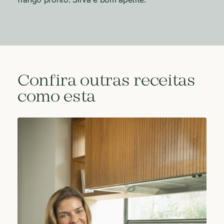
Confira outras receitas
como esta