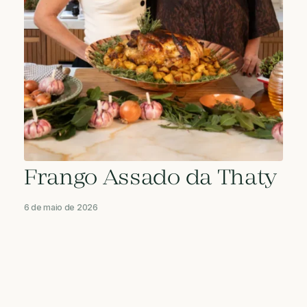
Frango Assado da Thaty
6 de maio de 2026