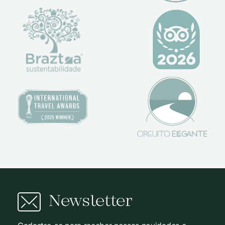
Newsletter