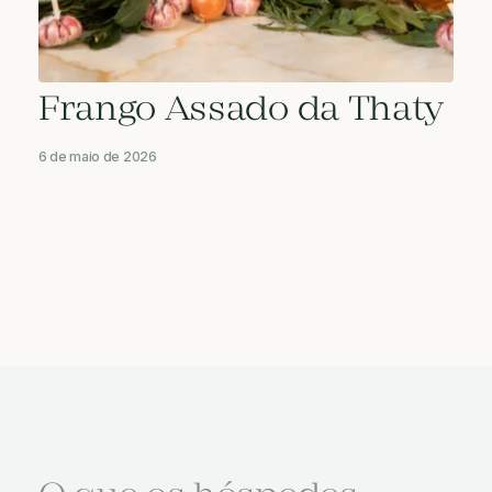
Frango Assado da Thaty
6 de maio de 2026