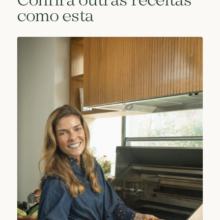
Confira outras receitas
como esta