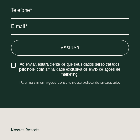
ASSINAR
Ao enviar, estará ciente de que seus dados serão tratados
pelo hotel com a finalidade exclusiva de envio de ações de
marketing.
Para mais informações, consulte nossa
política de privacidade
.
Nossos Resorts