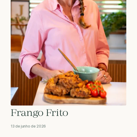
Frango Frito
13 de junho de 2026