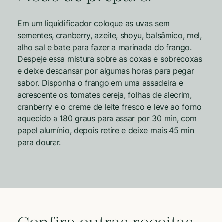
Em um liquidificador coloque as uvas sem
sementes, cranberry, azeite, shoyu, balsâmico, mel,
alho sal e bate para fazer a marinada do frango.
Despeje essa mistura sobre as coxas e sobrecoxas
e deixe descansar por algumas horas para pegar
sabor. Disponha o frango em uma assadeira e
acrescente os tomates cereja, folhas de alecrim,
cranberry e o creme de leite fresco e leve ao forno
aquecido a 180 graus para assar por 30 min, com
papel alumínio, depois retire e deixe mais 45 min
para dourar.