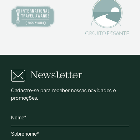
Newsletter
Cadastre-se para receber nossas novidades e
promoções.