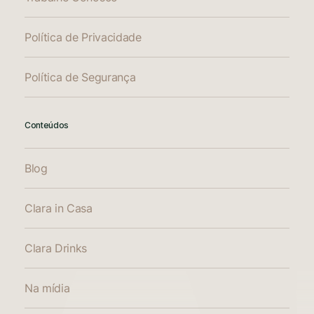
Política de Privacidade
Política de Segurança
Conteúdos
Blog
Clara in Casa
Clara Drinks
Na mídia