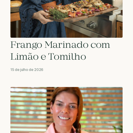
Frango Marinado com
Limão e Tomilho
15 de julho de 2026