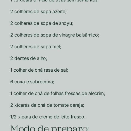
2 colheres de sopa azeite;
2 colheres de sopa de shoyu;
2 colheres de sopa de vinagre balsâmico;
2 colheres de sopa mel;
2 dentes de alho;
1 colher de chá rasa de sal;
6 coxa e sobrecoxa;
1 colher de chá de folhas frescas de alecrim;
2 xícaras de chá de tomate cereja;
1/2 xícara de creme de leite fresco.
Modo de preparo: