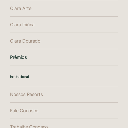
Clara Arte
Clara Ibiúna
Clara Dourado
Prêmios
Institucional
Nossos Resorts
Fale Conosco
Trabalhe Conosco