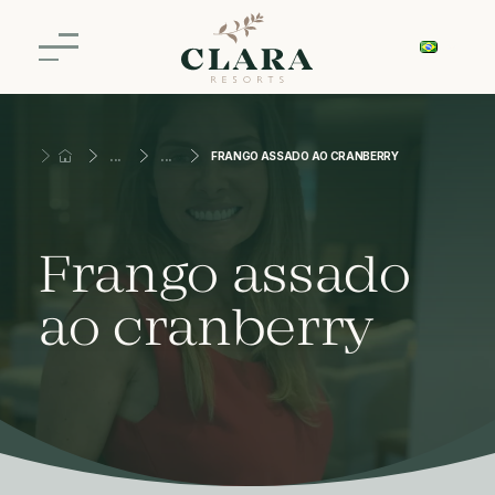
FRANGO ASSADO AO CRANBERRY
Frango assado
ao cranberry