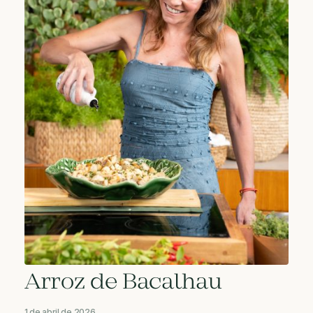
Arroz de Bacalhau
1 de abril de 2026