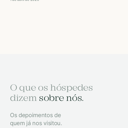
O que os hóspedes
dizem
sobre nós.
Os depoimentos de
quem já nos visitou.