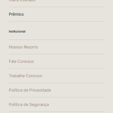
Prêmios
Institucional
Nossos Resorts
Fale Conosco
Trabalhe Conosco
Política de Privacidade
Política de Segurança