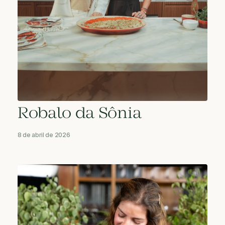
Robalo da Sônia
8 de abril de 2026