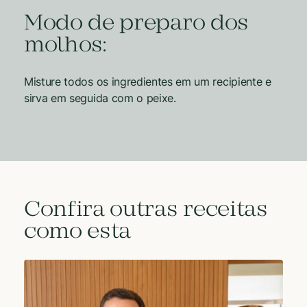
Modo de preparo dos
molhos:
Misture todos os ingredientes em um recipiente e
sirva em seguida com o peixe.
Confira outras receitas
como esta