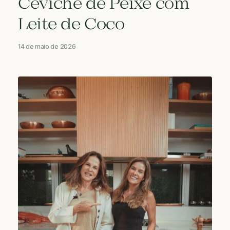
Ceviche de Peixe com
Leite de Coco
14 de maio de 2026