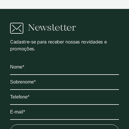
Newsletter
Cadastre-se para receber nossas novidades e
promoções.