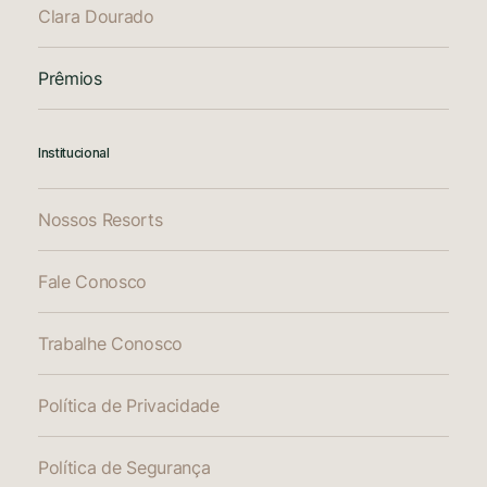
Clara Dourado
Prêmios
Institucional
Nossos Resorts
Fale Conosco
Trabalhe Conosco
Política de Privacidade
Política de Segurança