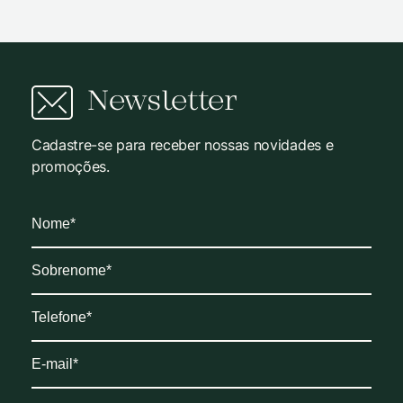
Newsletter
Cadastre-se para receber nossas novidades e
promoções.