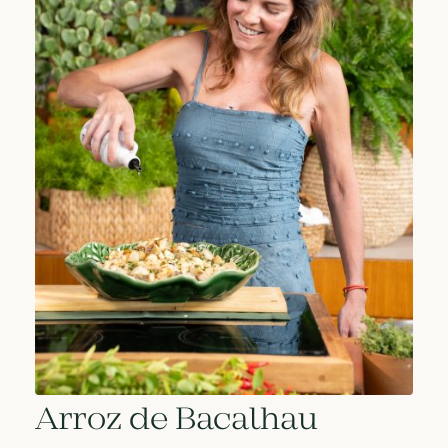
Arroz de Bacalhau