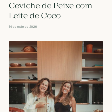
Ceviche de Peixe com
Leite de Coco
14 de maio de 2026