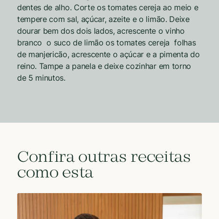
dentes de alho. Corte os tomates cereja ao meio e
tempere com sal, açúcar, azeite e o limão. Deixe
dourar bem dos dois lados, acrescente o vinho
branco o suco de limão os tomates cereja folhas
de manjericão, acrescente o açúcar e a pimenta do
reino. Tampe a panela e deixe cozinhar em torno
de 5 minutos.
Confira outras receitas
como esta