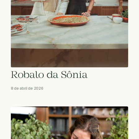
Robalo da Sônia
8 de abril de 2026