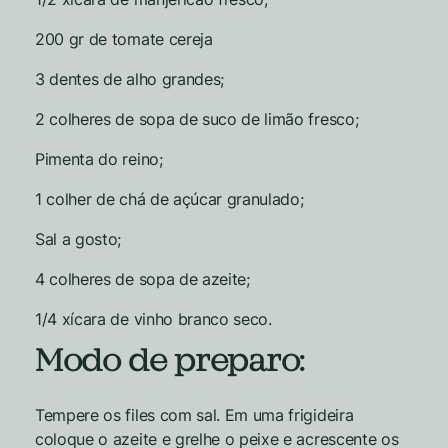
200 gr de tomate cereja
3 dentes de alho grandes;
2 colheres de sopa de suco de limão fresco;
Pimenta do reino;
1 colher de chá de açúcar granulado;
Sal a gosto;
4 colheres de sopa de azeite;
1/4 xícara de vinho branco seco.
Modo de preparo:
Tempere os files com sal. Em uma frigideira
coloque o azeite e grelhe o peixe e acrescente os