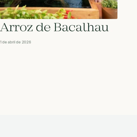
Arroz de Bacalhau
1 de abril de 2026