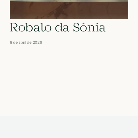
Robalo da Sônia
8 de abril de 2026