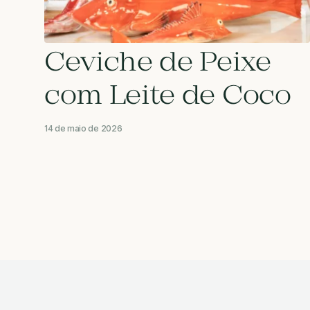
Ceviche de Peixe
com Leite de Coco
14 de maio de 2026