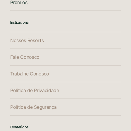
Prêmios
Institucional
Nossos Resorts
Fale Conosco
Trabalhe Conosco
Política de Privacidade
Política de Segurança
Conteúdos