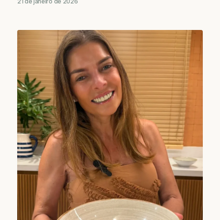
21 de janeiro de 2026