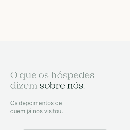
O que os hóspedes
dizem
sobre nós.
Os depoimentos de
quem já nos visitou.