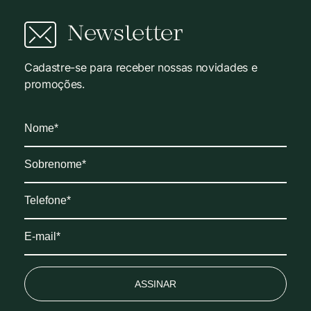
Newsletter
Cadastre-se para receber nossas novidades e
promoções.
ASSINAR