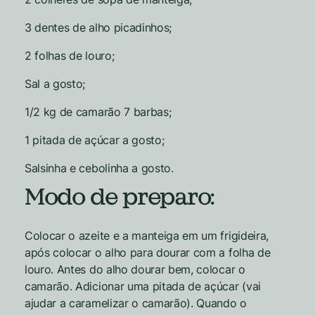
3 dentes de alho picadinhos;
2 folhas de louro;
Sal a gosto;
1/2 kg de camarão 7 barbas;
1 pitada de açúcar a gosto;
Salsinha e cebolinha a gosto.
Modo de preparo:
Colocar o azeite e a manteiga em um frigideira,
após colocar o alho para dourar com a folha de
louro. Antes do alho dourar bem, colocar o
camarão. Adicionar uma pitada de açúcar (vai
ajudar a caramelizar o camarão). Quando o