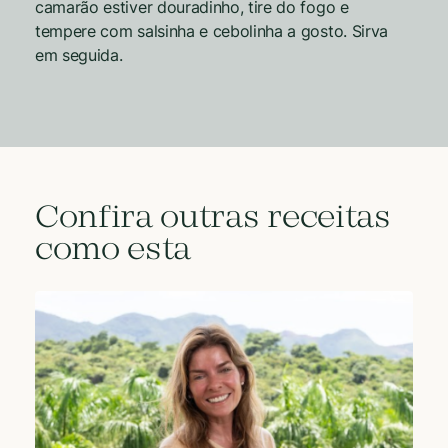
camarão estiver douradinho, tire do fogo e
tempere com salsinha e cebolinha a gosto. Sirva
em seguida.
Confira outras receitas
como esta