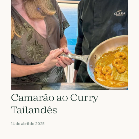
Camarão ao Curry
Tailandês
14 de abril de 2025