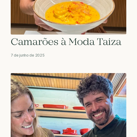
Camarões à Moda Taiza
7 de junho de 2025