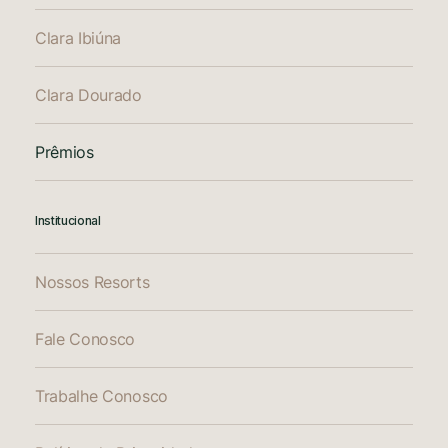
Clara Ibiúna
Clara Dourado
Prêmios
Institucional
Nossos Resorts
Fale Conosco
Trabalhe Conosco