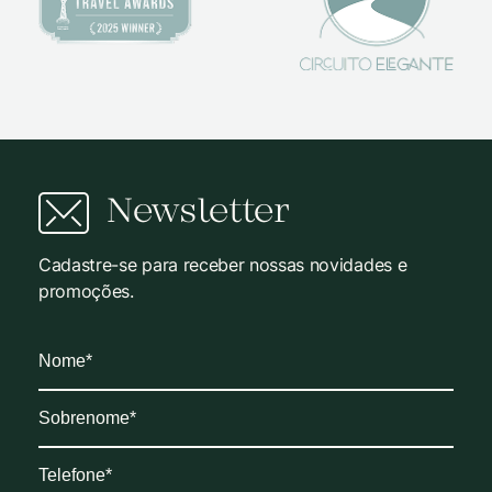
Newsletter
Cadastre-se para receber nossas novidades e
promoções.