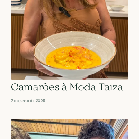
Camarões à Moda Taiza
7 de junho de 2025