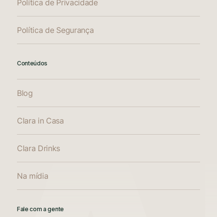
Política de Privacidade
Política de Segurança
Conteúdos
Blog
Clara in Casa
Clara Drinks
Na mídia
Fale com a gente