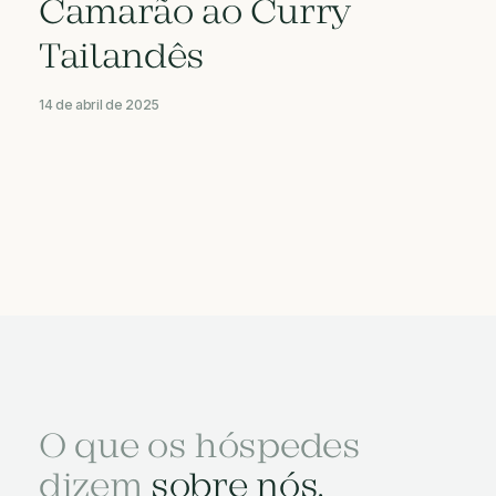
Camarão ao Curry
Tailandês
14 de abril de 2025
O que os hóspedes
dizem
sobre nós.