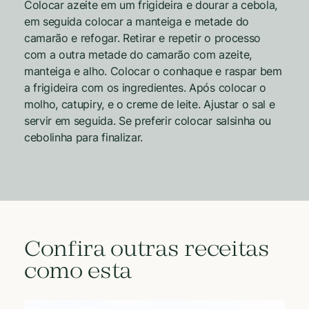
Colocar azeite em um frigideira e dourar a cebola,
em seguida colocar a manteiga e metade do
camarão e refogar. Retirar e repetir o processo
com a outra metade do camarão com azeite,
manteiga e alho. Colocar o conhaque e raspar bem
a frigideira com os ingredientes. Após colocar o
molho, catupiry, e o creme de leite. Ajustar o sal e
servir em seguida. Se preferir colocar salsinha ou
cebolinha para finalizar.
Confira outras receitas
como esta