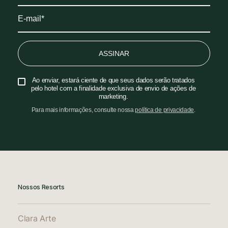
ASSINAR
Ao enviar, estará ciente de que seus dados serão tratados
pelo hotel com a finalidade exclusiva de envio de ações de
marketing.
Para mais informações, consulte nossa
política de privacidade
.
Nossos Resorts
Clara Arte