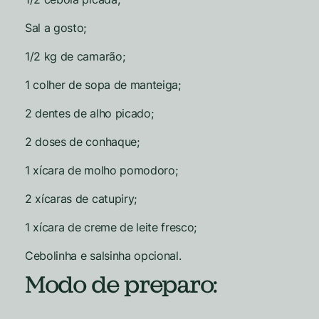
Sal a gosto;
1/2 kg de camarão;
1 colher de sopa de manteiga;
2 dentes de alho picado;
2 doses de conhaque;
1 xícara de molho pomodoro;
2 xícaras de catupiry;
1 xícara de creme de leite fresco;
Cebolinha e salsinha opcional.
Modo de preparo: