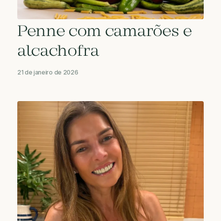
Penne com camarões e
alcachofra
21 de janeiro de 2026