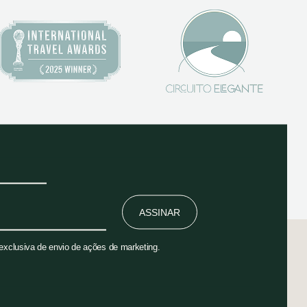
ASSINAR
 exclusiva de envio de ações de marketing.