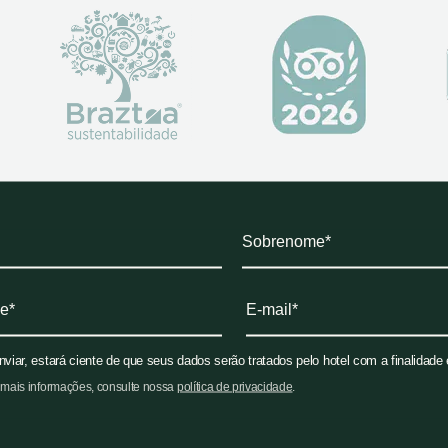
nviar, estará ciente de que seus dados serão tratados pelo hotel com a finalidade
 mais informações, consulte nossa
política de privacidade
.