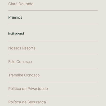
Clara Dourado
Prêmios
Institucional
Nossos Resorts
Fale Conosco
Trabalhe Conosco
Política de Privacidade
Política de Segurança