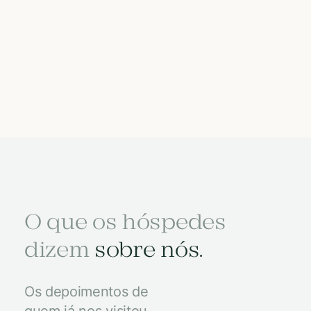
O que os hóspedes
dizem
sobre nós.
Os depoimentos de