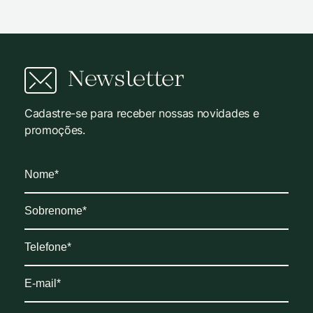
Newsletter
Cadastre-se para receber nossas novidades e
promoções.