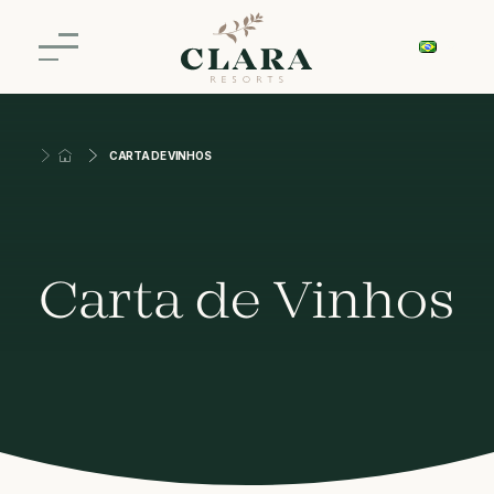
CARTA DE VINHOS
Carta de Vinhos