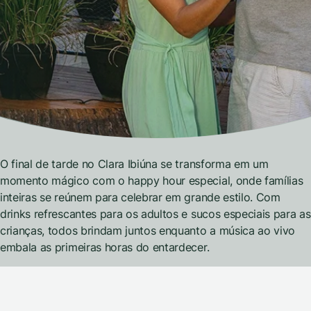
O final de tarde no Clara Ibiúna se transforma em um
momento mágico com o happy hour especial, onde famílias
inteiras se reúnem para celebrar em grande estilo. Com
drinks refrescantes para os adultos e sucos especiais para as
crianças, todos brindam juntos enquanto a música ao vivo
embala as primeiras horas do entardecer.