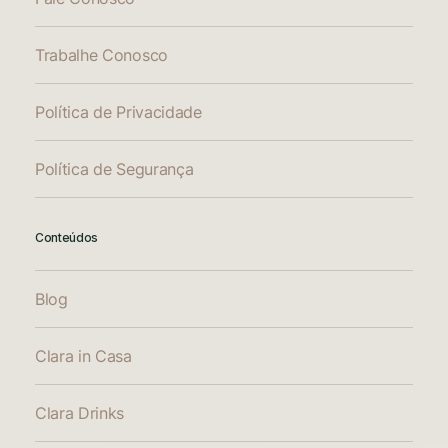
Trabalhe Conosco
Política de Privacidade
Política de Segurança
Conteúdos
Blog
Clara in Casa
Clara Drinks