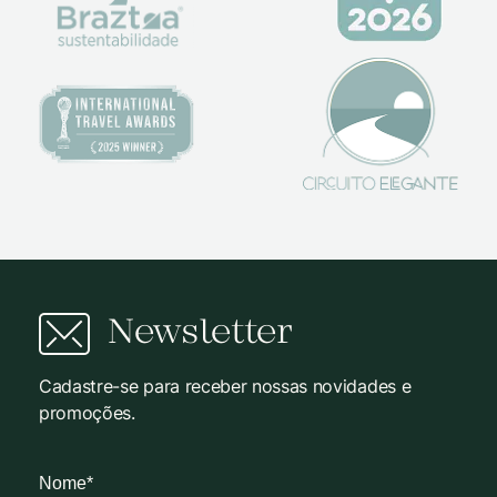
Newsletter
Cadastre-se para receber nossas novidades e
promoções.