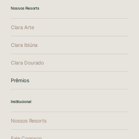
Nossos Resorts
Clara Arte
Clara Ibiúna
Clara Dourado
Prêmios
Institucional
Nossos Resorts
Fale Conosco