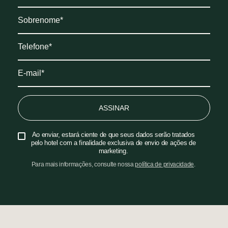
ASSINAR
Ao enviar, estará ciente de que seus dados serão tratados
pelo hotel com a finalidade exclusiva de envio de ações de
marketing.
Para mais informações, consulte nossa
política de privacidade
.