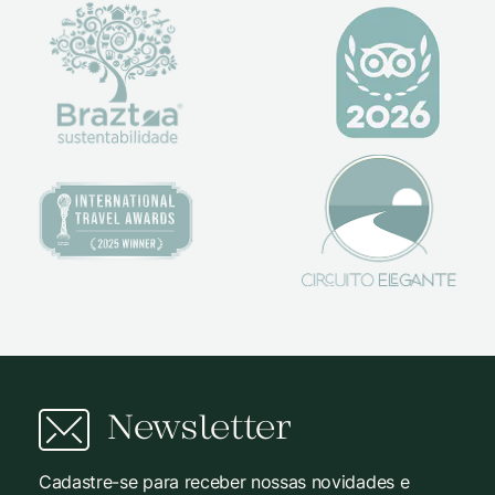
Newsletter
Cadastre-se para receber nossas novidades e