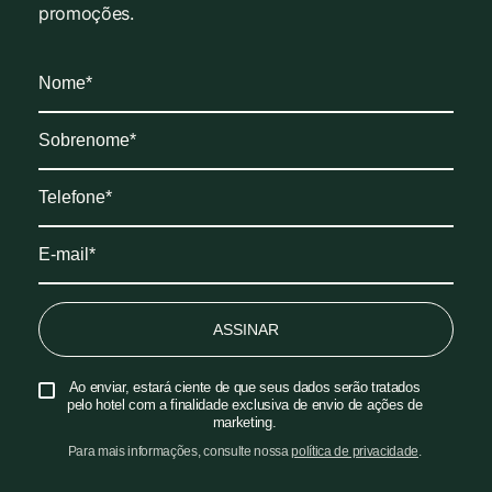
promoções.
ASSINAR
Ao enviar, estará ciente de que seus dados serão tratados
pelo hotel com a finalidade exclusiva de envio de ações de
marketing.
Para mais informações, consulte nossa
política de privacidade
.