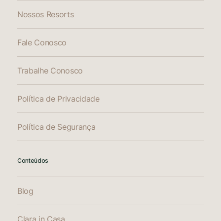
Nossos Resorts
Fale Conosco
Trabalhe Conosco
Política de Privacidade
Política de Segurança
Conteúdos
Blog
Clara in Casa