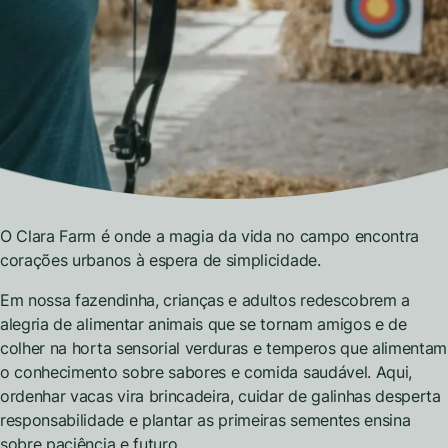
O Clara Farm é onde a magia da vida no campo encontra
corações urbanos à espera de simplicidade.
Em nossa fazendinha, crianças e adultos redescobrem a
alegria de alimentar animais que se tornam amigos e de
colher na horta sensorial verduras e temperos que alimentam
o conhecimento sobre sabores e comida saudável. Aqui,
ordenhar vacas vira brincadeira, cuidar de galinhas desperta
responsabilidade e plantar as primeiras sementes ensina
sobre paciência e futuro.