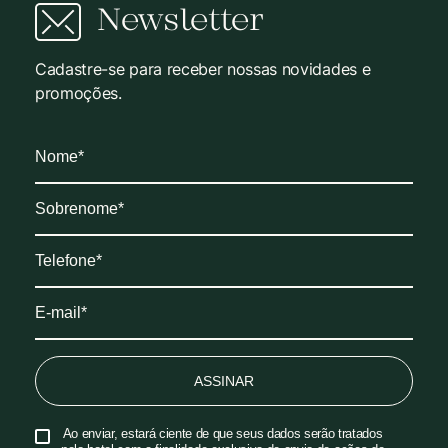
Newsletter
Cadastre-se para receber nossas novidades e
promoções.
ASSINAR
Ao enviar, estará ciente de que seus dados serão tratados