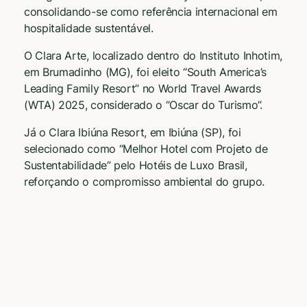
consolidando-se como referência internacional em
hospitalidade sustentável.
O Clara Arte, localizado dentro do Instituto Inhotim,
em Brumadinho (MG), foi eleito “South America’s
Leading Family Resort” no World Travel Awards
(WTA) 2025, considerado o “Oscar do Turismo”.
Já o Clara Ibiúna Resort, em Ibiúna (SP), foi
selecionado como “Melhor Hotel com Projeto de
Sustentabilidade” pelo Hotéis de Luxo Brasil,
reforçando o compromisso ambiental do grupo.