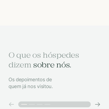
O que os hóspedes
dizem
sobre nós.
Os depoimentos de
quem já nos visitou.