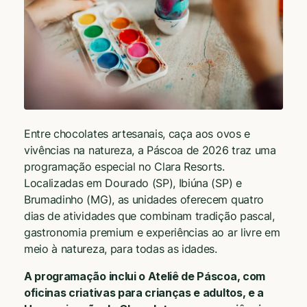
Entre chocolates artesanais, caça aos ovos e
vivências na natureza, a Páscoa de 2026 traz uma
programação especial no Clara Resorts.
Localizadas em Dourado (SP), Ibiúna (SP) e
Brumadinho (MG), as unidades oferecem quatro
dias de atividades que combinam tradição pascal,
gastronomia premium e experiências ao ar livre em
meio à natureza, para todas as idades.
A programação inclui o Ateliê de Páscoa, com
oficinas criativas para crianças e adultos, e a