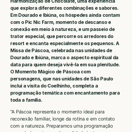
Harmonização de Chocolate, uma experiência
que explora diferentes combinações e sabores.
Em Dourado e Ibiúna, os hóspedes ainda contam
com o Pic Nic Farm, momento de descanso e
conexão em meio à natureza, e um passeio de
trator especial, que percorre os arredores do
resort e encanta especialmente os pequenos. A
Missa de Páscoa, celebrada nas unidades de
Dourado e Ibiúna, marca o aspecto espiritual da
data para quem deseja vivê-la em sua plenitude.
O Momento Mágico de Páscoa com
personagens, que nas unidades de São Paulo
inclui a visita do Coelhinho, completa a
programação temática com encantamento para
toda a família.
“A Páscoa representa o momento ideal para
reconexão familiar, longe da rotina e em contato
com a natureza. Preparamos uma programação