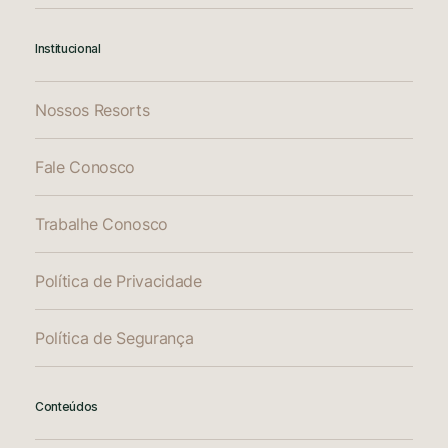
Institucional
Nossos Resorts
Fale Conosco
Trabalhe Conosco
Política de Privacidade
Política de Segurança
Conteúdos