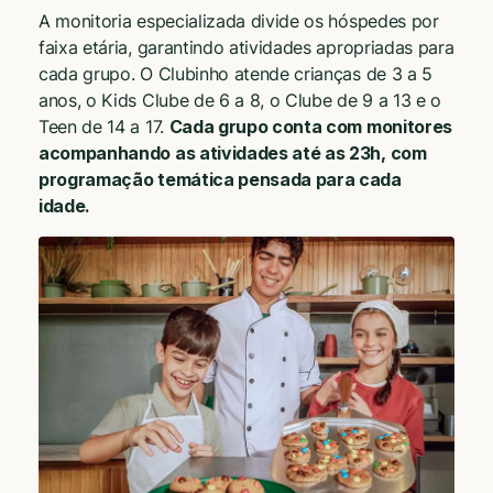
A monitoria especializada divide os hóspedes por
faixa etária, garantindo atividades apropriadas para
cada grupo. O Clubinho atende crianças de 3 a 5
anos, o Kids Clube de 6 a 8, o Clube de 9 a 13 e o
Teen de 14 a 17.
Cada grupo conta com monitores
acompanhando as atividades até as 23h, com
programação temática pensada para cada
idade.