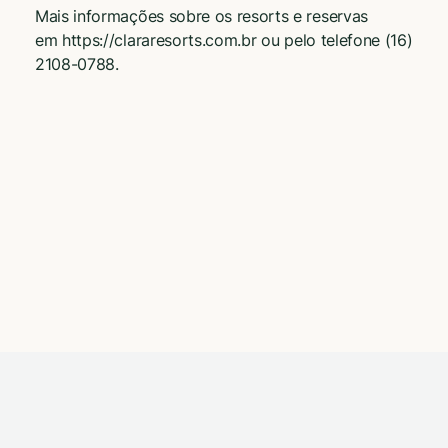
Mais informações sobre os resorts e reservas
em
https://clararesorts.com.br
ou pelo telefone (16)
2108-0788.