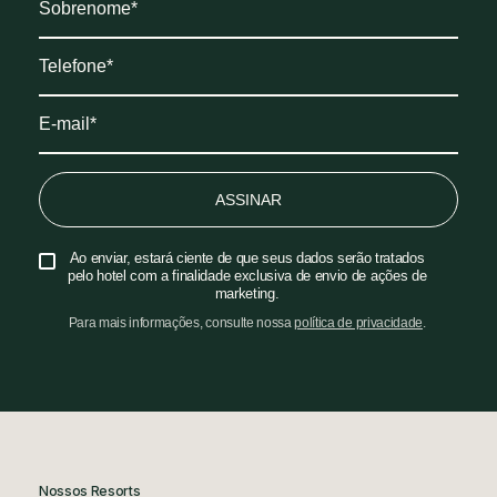
ASSINAR
Ao enviar, estará ciente de que seus dados serão tratados
pelo hotel com a finalidade exclusiva de envio de ações de
marketing.
Para mais informações, consulte nossa
política de privacidade
.
Nossos Resorts