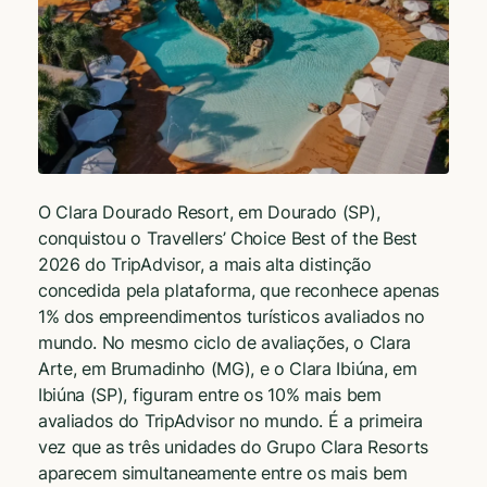
O Clara Dourado Resort, em Dourado (SP),
conquistou o Travellers’ Choice Best of the Best
2026 do TripAdvisor, a mais alta distinção
concedida pela plataforma, que reconhece apenas
1% dos empreendimentos turísticos avaliados no
mundo. No mesmo ciclo de avaliações, o Clara
Arte, em Brumadinho (MG), e o Clara Ibiúna, em
Ibiúna (SP), figuram entre os 10% mais bem
avaliados do TripAdvisor no mundo. É a primeira
vez que as três unidades do Grupo Clara Resorts
aparecem simultaneamente entre os mais bem