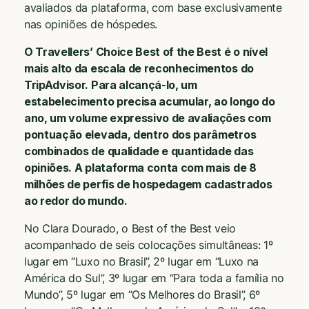
avaliados da plataforma, com base exclusivamente
nas opiniões de hóspedes.
O Travellers’ Choice Best of the Best é o nível
mais alto da escala de reconhecimentos do
TripAdvisor. Para alcançá-lo, um
estabelecimento precisa acumular, ao longo do
ano, um volume expressivo de avaliações com
pontuação elevada, dentro dos parâmetros
combinados de qualidade e quantidade das
opiniões. A plataforma conta com mais de 8
milhões de perfis de hospedagem cadastrados
ao redor do mundo.
No Clara Dourado, o Best of the Best veio
acompanhado de seis colocações simultâneas: 1º
lugar em “Luxo no Brasil”, 2º lugar em “Luxo na
América do Sul”, 3º lugar em “Para toda a família no
Mundo”, 5º lugar em “Os Melhores do Brasil”, 6º