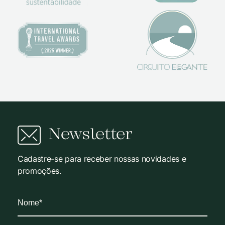
Newsletter
Cadastre-se para receber nossas novidades e
promoções.