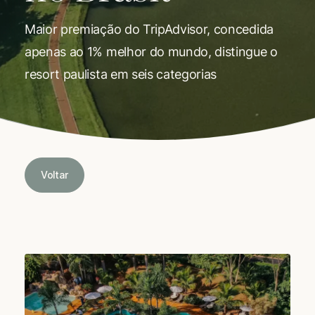
Maior premiação do TripAdvisor, concedida
apenas ao 1% melhor do mundo, distingue o
resort paulista em seis categorias
Voltar