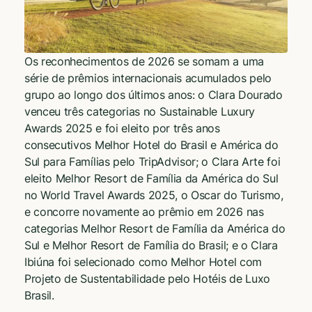
Os reconhecimentos de 2026 se somam a uma
série de prêmios internacionais acumulados pelo
grupo ao longo dos últimos anos: o Clara Dourado
venceu três categorias no Sustainable Luxury
Awards 2025 e foi eleito por três anos
consecutivos Melhor Hotel do Brasil e América do
Sul para Famílias pelo TripAdvisor; o Clara Arte foi
eleito Melhor Resort de Família da América do Sul
no World Travel Awards 2025, o Oscar do Turismo,
e concorre novamente ao prêmio em 2026 nas
categorias Melhor Resort de Família da América do
Sul e Melhor Resort de Família do Brasil; e o Clara
Ibiúna foi selecionado como Melhor Hotel com
Projeto de Sustentabilidade pelo Hotéis de Luxo
Brasil.