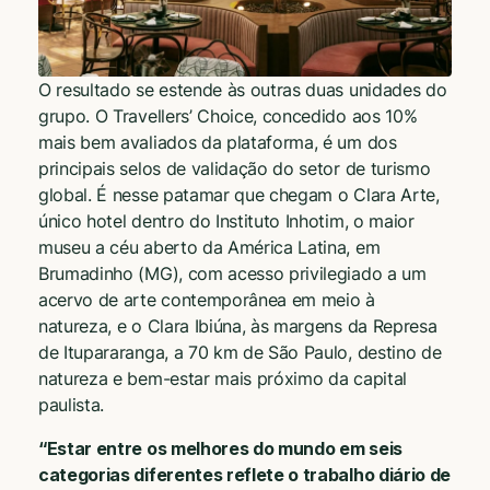
O resultado se estende às outras duas unidades do
grupo. O Travellers’ Choice, concedido aos 10%
mais bem avaliados da plataforma, é um dos
principais selos de validação do setor de turismo
global. É nesse patamar que chegam o Clara Arte,
único hotel dentro do Instituto Inhotim, o maior
museu a céu aberto da América Latina, em
Brumadinho (MG), com acesso privilegiado a um
acervo de arte contemporânea em meio à
natureza, e o Clara Ibiúna, às margens da Represa
de Itupararanga, a 70 km de São Paulo, destino de
natureza e bem-estar mais próximo da capital
paulista.
“Estar entre os melhores do mundo em seis
categorias diferentes reflete o trabalho diário de