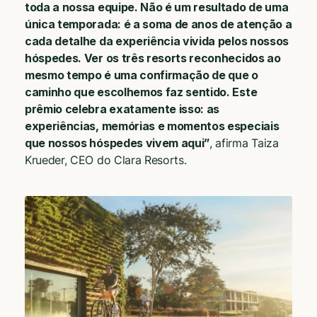
toda a nossa equipe. Não é um resultado de uma
única temporada: é a soma de anos de atenção a
cada detalhe da experiência vivida pelos nossos
hóspedes. Ver os três resorts reconhecidos ao
mesmo tempo é uma confirmação de que o
caminho que escolhemos faz sentido. Este
prêmio celebra exatamente isso: as
experiências, memórias e momentos especiais
que nossos hóspedes vivem aqui”
, afirma Taiza
Krueder, CEO do Clara Resorts.