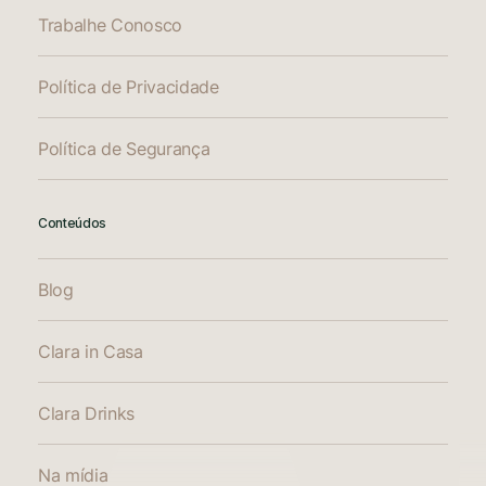
Trabalhe Conosco
Política de Privacidade
Política de Segurança
Conteúdos
Blog
Clara in Casa
Clara Drinks
Na mídia