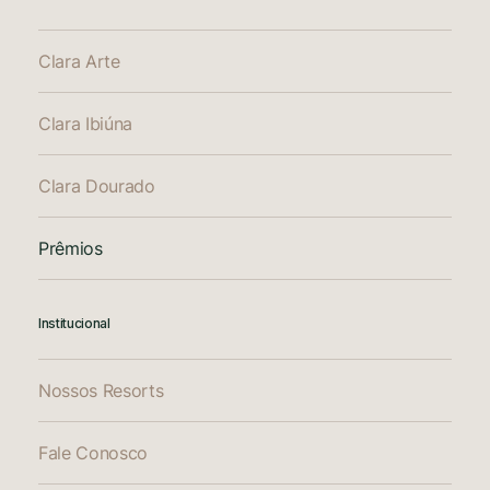
Clara Arte
Clara Ibiúna
Clara Dourado
Prêmios
Institucional
Nossos Resorts
Fale Conosco