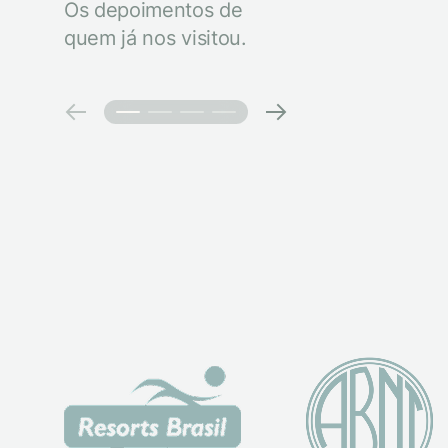
Os depoimentos de
quem já nos visitou.