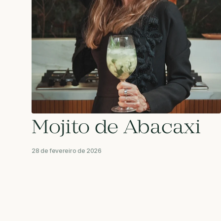
Mojito de Abacaxi
28 de fevereiro de 2026