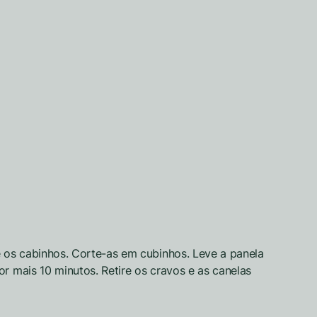
 os cabinhos. Corte-as em cubinhos. Leve a panela
r mais 10 minutos. Retire os cravos e as canelas