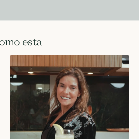
como esta