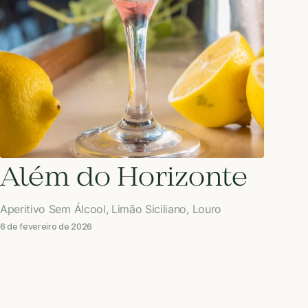
Além do Horizonte
Aperitivo Sem Álcool, Limão Siciliano, Louro
6 de fevereiro de 2026