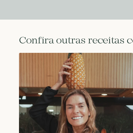
Confira outras receitas 