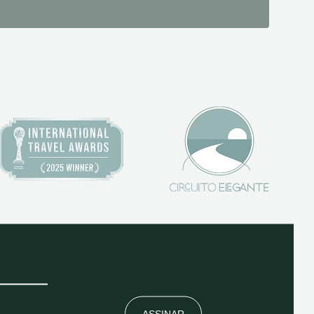
ASSINAR