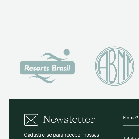
Newsletter
Cadastre-se para receber nossas