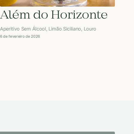
Além do Horizonte
Aperitivo Sem Álcool, Limão Siciliano, Louro
6 de fevereiro de 2026