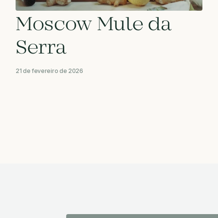
Moscow Mule da
Serra
21 de fevereiro de 2026