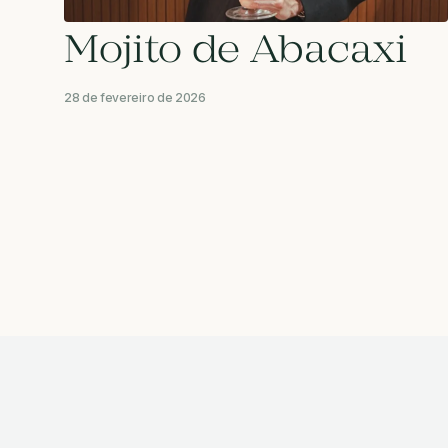
Mojito de Abacaxi
28 de fevereiro de 2026