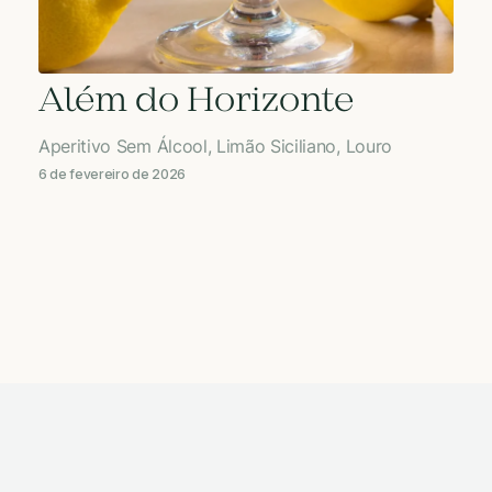
Além do Horizonte
Aperitivo Sem Álcool, Limão Siciliano, Louro
6 de fevereiro de 2026