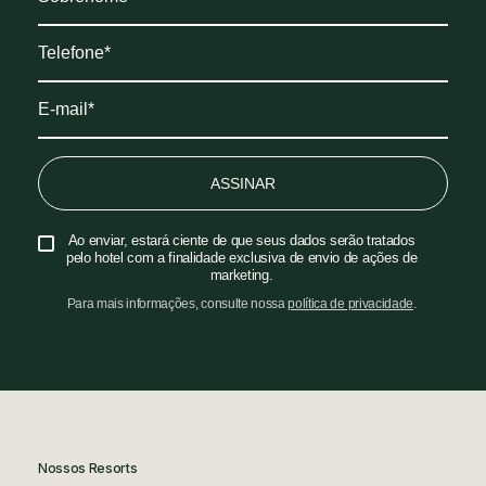
ASSINAR
Ao enviar, estará ciente de que seus dados serão tratados
pelo hotel com a finalidade exclusiva de envio de ações de
marketing.
Para mais informações, consulte nossa
política de privacidade
.
Nossos Resorts