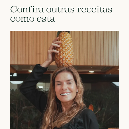
Confira outras receitas
como esta