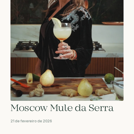
Moscow Mule da Serra
21 de fevereiro de 2026