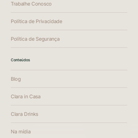
Trabalhe Conosco
Política de Privacidade
Política de Segurança
Conteúdos
Blog
Clara in Casa
Clara Drinks
Na mídia