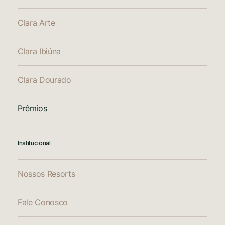
Clara Arte
Clara Ibiúna
Clara Dourado
Prêmios
Institucional
Nossos Resorts
Fale Conosco