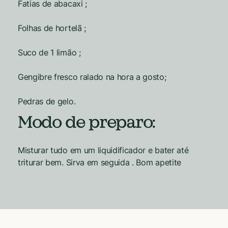
Fatias de abacaxi ;
Folhas de hortelã ;
Suco de 1 limão ;
Gengibre fresco ralado na hora a gosto;
Pedras de gelo.
Modo de preparo:
Misturar tudo em um liquidificador e bater até
triturar bem. Sirva em seguida . Bom apetite