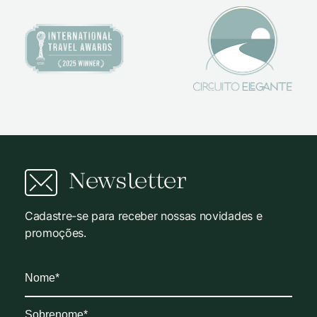
Newsletter
Cadastre-se para receber nossas novidades e
promoções.