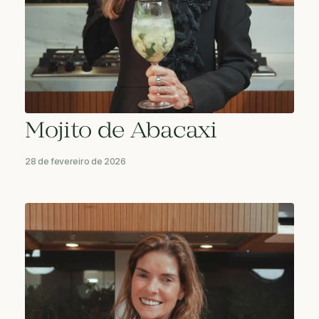
Mojito de Abacaxi
28 de fevereiro de 2026