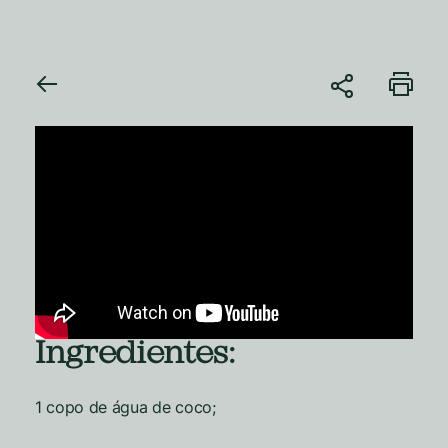
Ingredientes:
1 copo de água de coco;