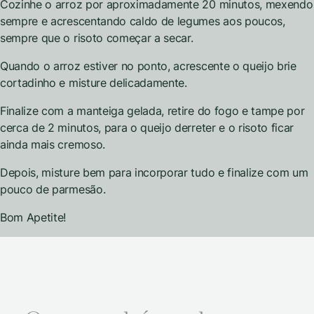
Cozinhe o arroz por aproximadamente 20 minutos, mexendo
sempre e acrescentando caldo de legumes aos poucos,
sempre que o risoto começar a secar.
Quando o arroz estiver no ponto, acrescente o queijo brie
cortadinho e misture delicadamente.
Finalize com a manteiga gelada, retire do fogo e tampe por
cerca de 2 minutos, para o queijo derreter e o risoto ficar
ainda mais cremoso.
Depois, misture bem para incorporar tudo e finalize com um
pouco de parmesão.
Bom Apetite!