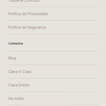
Trabalhe Conosco
Política de Privacidade
Política de Segurança
Conteúdos
Blog
Clara in Casa
Clara Drinks
Na mídia