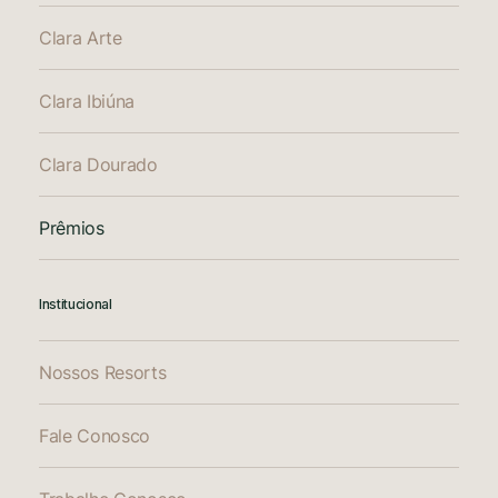
Clara Arte
Clara Ibiúna
Clara Dourado
Prêmios
Institucional
Nossos Resorts
Fale Conosco