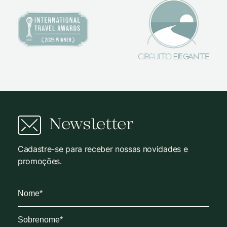
Newsletter
Cadastre-se para receber nossas novidades e
promoções.