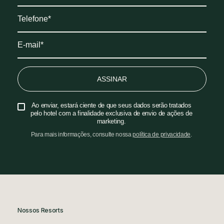
ASSINAR
Ao enviar, estará ciente de que seus dados serão tratados
pelo hotel com a finalidade exclusiva de envio de ações de
marketing.
Para mais informações, consulte nossa
política de privacidade
.
Nossos Resorts