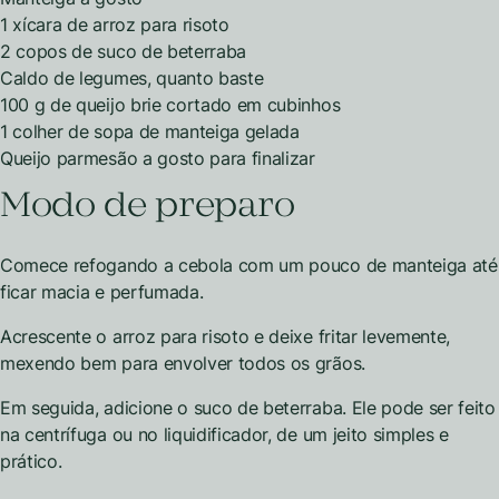
1 xícara de arroz para risoto
2 copos de suco de beterraba
Caldo de legumes, quanto baste
100 g de queijo brie cortado em cubinhos
1 colher de sopa de manteiga gelada
Queijo parmesão a gosto para finalizar
Modo de preparo
Comece refogando a cebola com um pouco de manteiga até
ficar macia e perfumada.
Acrescente o arroz para risoto e deixe fritar levemente,
mexendo bem para envolver todos os grãos.
Em seguida, adicione o suco de beterraba. Ele pode ser feito
na centrífuga ou no liquidificador, de um jeito simples e
prático.