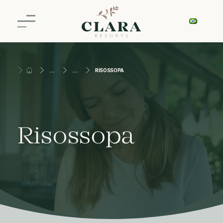
RISOSSOPA
Risossopa