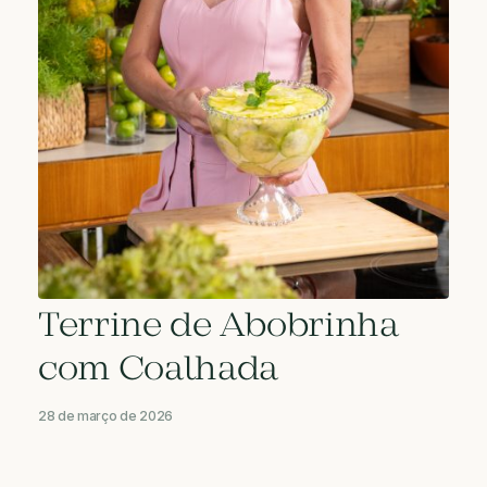
Terrine de Abobrinha
com Coalhada
28 de março de 2026