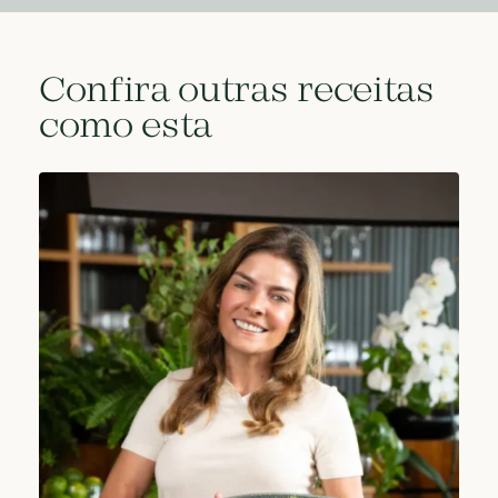
Confira outras receitas
como esta