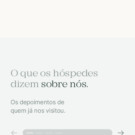
O que os hóspedes
dizem
sobre nós.
Os depoimentos de
quem já nos visitou.