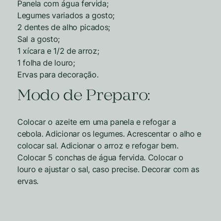
Panela com água fervida;
Legumes variados a gosto;
2 dentes de alho picados;
Sal a gosto;
1 xícara e 1/2 de arroz;
1 folha de louro;
Ervas para decoração.
Modo de Preparo:
Colocar o azeite em uma panela e refogar a
cebola. Adicionar os legumes. Acrescentar o alho e
colocar sal. Adicionar o arroz e refogar bem.
Colocar 5 conchas de água fervida. Colocar o
louro e ajustar o sal, caso precise. Decorar com as
ervas.