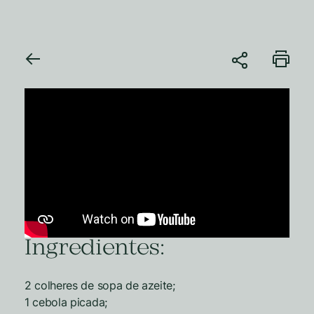
Ingredientes:
2 colheres de sopa de azeite;
1 cebola picada;