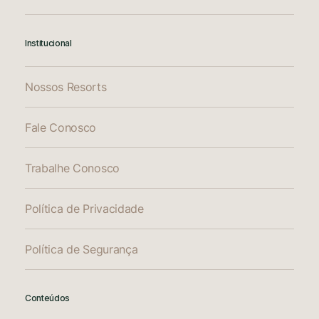
Institucional
Nossos Resorts
Fale Conosco
Trabalhe Conosco
Política de Privacidade
Política de Segurança
Conteúdos