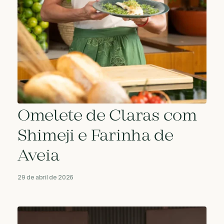
Omelete de Claras com
Shimeji e Farinha de
Aveia
29 de abril de 2026