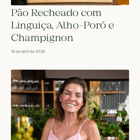
Pão Recheado com
Linguiça, Alho-Poró e
Champignon
18 de abril de 2026