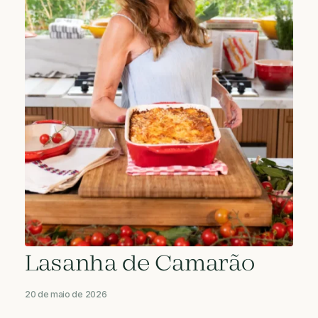
Lasanha de Camarão
20 de maio de 2026