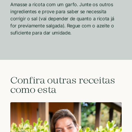
Amasse a ricota com um garfo. Junte os outros
ingredientes e prove para saber se necessita
corrigir o sal (vai depender de quanto a ricota já
for previamente salgada). Regue com o azeite o
suficiente para dar umidade.
Confira outras receitas
como esta