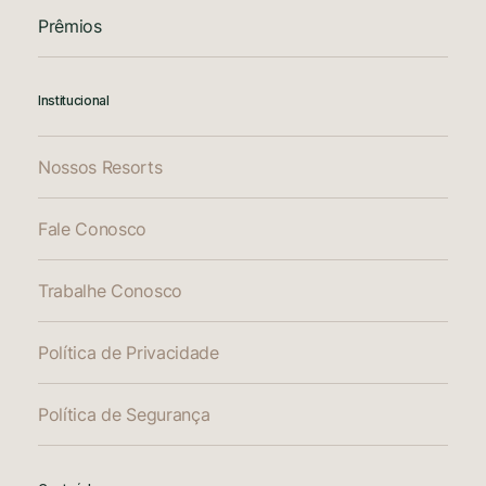
Prêmios
Institucional
Nossos Resorts
Fale Conosco
Trabalhe Conosco
Política de Privacidade
Política de Segurança