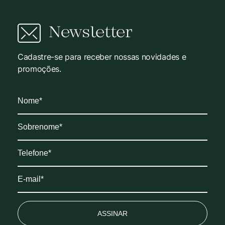
Newsletter
Cadastre-se para receber nossas novidades e
promoções.
ASSINAR