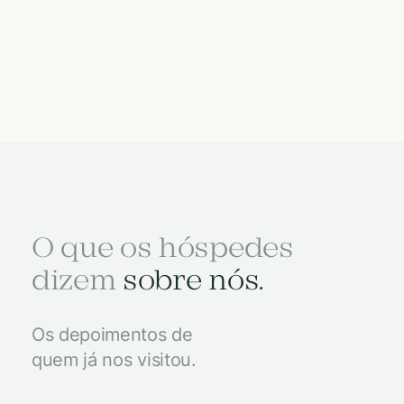
O que os hóspedes
dizem
sobre nós.
Os depoimentos de
quem já nos visitou.