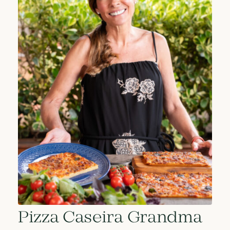
Pizza Caseira Grandma