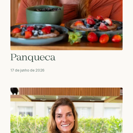
Panqueca
17 de junho de 2026