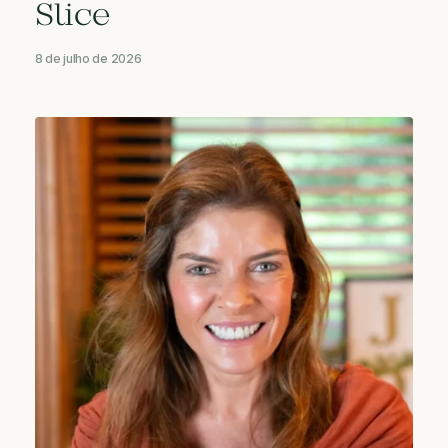
Slice
8 de julho de 2026