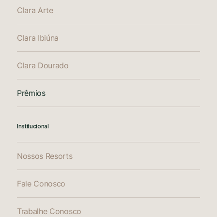
Clara Arte
Clara Ibiúna
Clara Dourado
Prêmios
Institucional
Nossos Resorts
Fale Conosco
Trabalhe Conosco