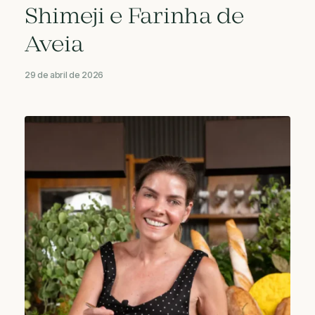
Shimeji e Farinha de
Aveia
29 de abril de 2026