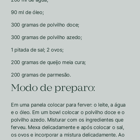
90 ml de óleo;
300 gramas de polvilho doce;
300 gramas de polvilho azedo;
1 pitada de sal; 2 ovos;
200 gramas de queijo meia cura;
200 gramas de parmesão.
Modo de preparo:
Em uma panela colocar para ferver: o leite, a água
e o óleo. Em um bowl colocar o polvilho doce e o
polvilho azedo. Misturar com os ingredientes que
ferveu. Mexa delicadamente e após colocar o sal,
os ovos e incorporar a mistura delicadamente. Ao