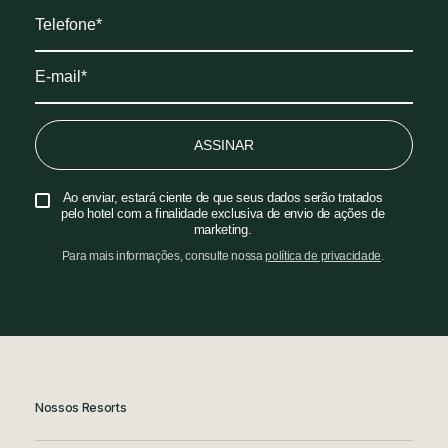
ASSINAR
Ao enviar, estará ciente de que seus dados serão tratados
pelo hotel com a finalidade exclusiva de envio de ações de
marketing.
Para mais informações, consulte nossa
política de privacidade
.
Nossos Resorts