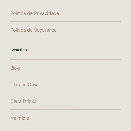
Política de Privacidade
Política de Segurança
Conteúdos
Blog
Clara in Casa
Clara Drinks
Na mídia