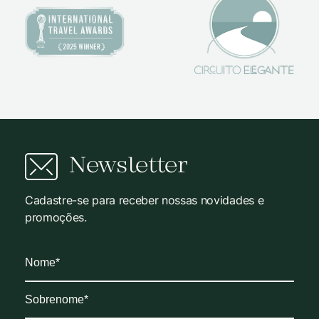
Newsletter
Cadastre-se para receber nossas novidades e
promoções.