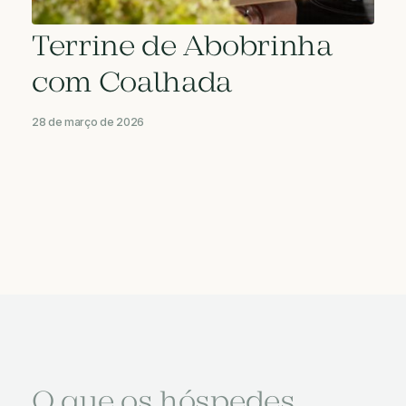
Terrine de Abobrinha
com Coalhada
28 de março de 2026
O que os hóspedes