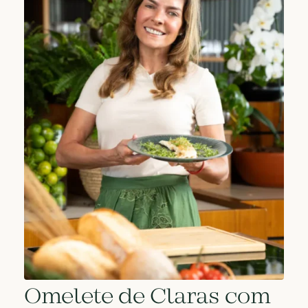
Omelete de Claras com