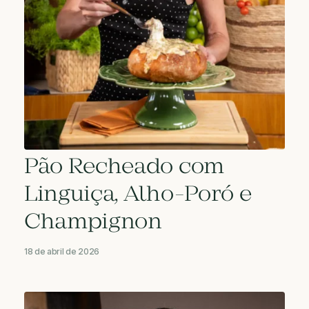
Pão Recheado com
Linguiça, Alho-Poró e
Champignon
18 de abril de 2026