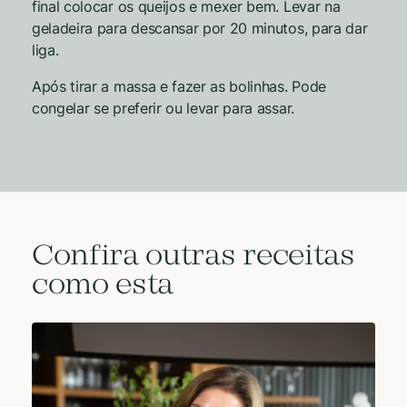
final colocar os queijos e mexer bem. Levar na
geladeira para descansar por 20 minutos, para dar
liga.
Após tirar a massa e fazer as bolinhas. Pode
congelar se preferir ou levar para assar.
Confira outras receitas
como esta